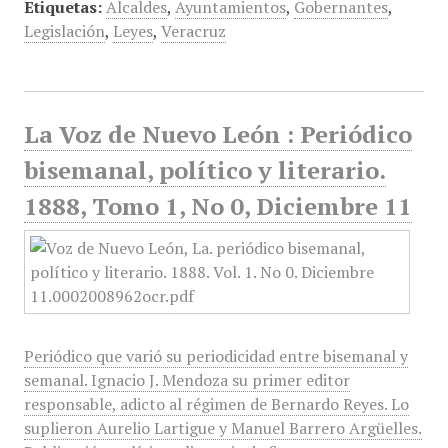
Etiquetas:
Alcaldes
,
Ayuntamientos
,
Gobernantes
,
Legislación
,
Leyes
,
Veracruz
La Voz de Nuevo León : Periódico
bisemanal, político y literario.
1888, Tomo 1, No 0, Diciembre 11
Periódico que varió su periodicidad entre bisemanal y
semanal. Ignacio J. Mendoza su primer editor
responsable, adicto al régimen de Bernardo Reyes. Lo
suplieron Aurelio Lartigue y Manuel Barrero Argüelles.