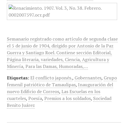
Semanario registrado como artículo de segunda clase
el 5 de junio de 1904, dirigido por Antonio de la Paz
Guerra y Santiago Roel. Contiene sección Editorial,
Página literaria, variedades, Ciencia, Agricultura y
Minería, Para las Damas, Humoradas,…
Etiquetas:
El conflicto japonés.
,
Gobernantes
,
Grupo
femenil patriótico de Tamaulipas
,
Inauguración del
nuevo Edificio de Correos
,
Las Escuelas en los
cuarteles
,
Poesía
,
Premios a los soldados
,
Sociedad
Benito Juárez