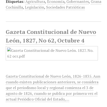
Etiquetas:
Agricultura
,
Economía
,
Gobernantes
,
Grana
Cochinilla
,
Legislación
,
Sociedades Patrióticas
Gazeta Constitucional de Nuevo
León, 1827, No 62, Octubre 4
Gazeta Constitucional de Nuevo León, 1826-1835. Aun
cuando existen publicaciones anteriores, se considera
que el periodismo local y regional comienza el 3 de
agosto de 1826, cuando se publica por primera vez el
actual Periódico Oficial del Estado,…