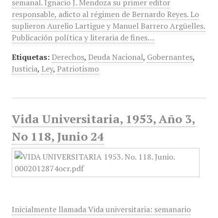
semanal. Ignacio J. Mendoza su primer editor
responsable, adicto al régimen de Bernardo Reyes. Lo
suplieron Aurelio Lartigue y Manuel Barrero Argüelles.
Publicación política y literaria de fines…
Etiquetas:
Derechos
,
Deuda Nacional
,
Gobernantes
,
Justicia
,
Ley
,
Patriotismo
Vida Universitaria, 1953, Año 3,
No 118, Junio 24
Inicialmente llamada Vida universitaria: semanario