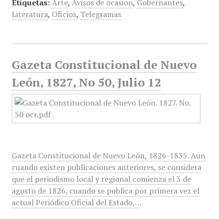
Etiquetas:
Arte
,
Avisos de ocasion
,
Gobernantes
,
Literatura
,
Oficios
,
Telegramas
Gazeta Constitucional de Nuevo
León, 1827, No 50, Julio 12
Gazeta Constitucional de Nuevo León, 1826-1835. Aun
cuando existen publicaciones anteriores, se considera
que el periodismo local y regional comienza el 3 de
agosto de 1826, cuando se publica por primera vez el
actual Periódico Oficial del Estado,…