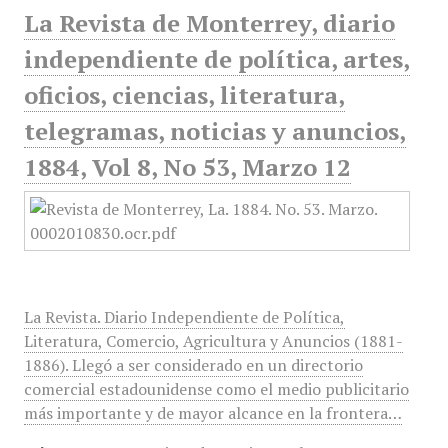
La Revista de Monterrey, diario
independiente de política, artes,
oficios, ciencias, literatura,
telegramas, noticias y anuncios,
1884, Vol 8, No 53, Marzo 12
La Revista. Diario Independiente de Política,
Literatura, Comercio, Agricultura y Anuncios (1881-
1886). Llegó a ser considerado en un directorio
comercial estadounidense como el medio publicitario
más importante y de mayor alcance en la frontera…