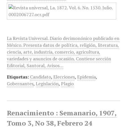
La Revista Universal. Diario decimonónico publicado en
México. Presenta datos de política, religión, literatura,
ciencia, arte, industria, comercio, agricultura,
variedades y anuncios de ocasión. Contiene sección
Editorial, Santoral, Avisos…
Etiquetas:
Candidato
,
Elecciones
,
Epidemia
,
Gobernantes
,
Legislación
,
Plagio
Renacimiento : Semanario, 1907,
Tomo 3, No 38, Febrero 24