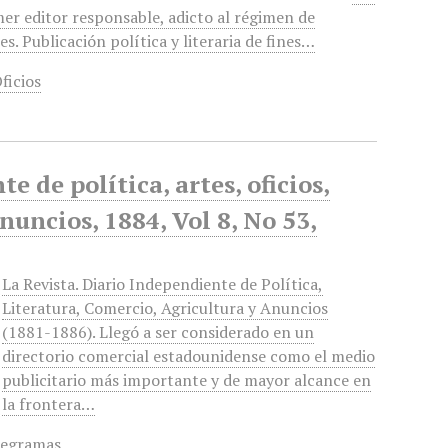
mer editor responsable, adicto al régimen de
. Publicación política y literaria de fines…
ficios
 de política, artes, oficios,
anuncios, 1884, Vol 8, No 53,
La Revista. Diario Independiente de Política,
Literatura, Comercio, Agricultura y Anuncios
(1881-1886). Llegó a ser considerado en un
directorio comercial estadounidense como el medio
publicitario más importante y de mayor alcance en
la frontera…
legramas