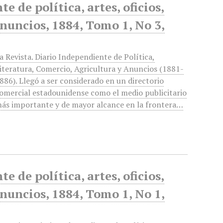
 de política, artes, oficios,
anuncios, 1884, Tomo 1, No 3,
a Revista. Diario Independiente de Política,
iteratura, Comercio, Agricultura y Anuncios (1881-
886). Llegó a ser considerado en un directorio
omercial estadounidense como el medio publicitario
ás importante y de mayor alcance en la frontera…
 de política, artes, oficios,
anuncios, 1884, Tomo 1, No 1,