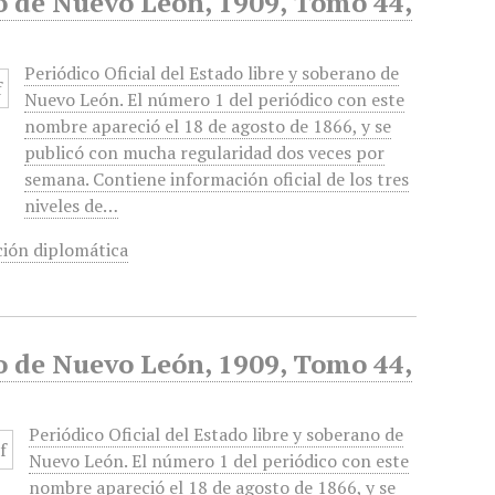
no de Nuevo León, 1909, Tomo 44,
Periódico Oficial del Estado libre y soberano de
Nuevo León. El número 1 del periódico con este
nombre apareció el 18 de agosto de 1866, y se
publicó con mucha regularidad dos veces por
semana. Contiene información oficial de los tres
niveles de…
ión diplomática
no de Nuevo León, 1909, Tomo 44,
Periódico Oficial del Estado libre y soberano de
Nuevo León. El número 1 del periódico con este
nombre apareció el 18 de agosto de 1866, y se