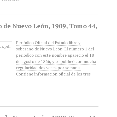
no de Nuevo León, 1909, Tomo 44,
Periódico Oficial del Estado libre y
soberano de Nuevo León. El número 1 del
periódico con este nombre apareció el 18
de agosto de 1866, y se publicó con mucha
regularidad dos veces por semana.
Contiene información oficial de los tres