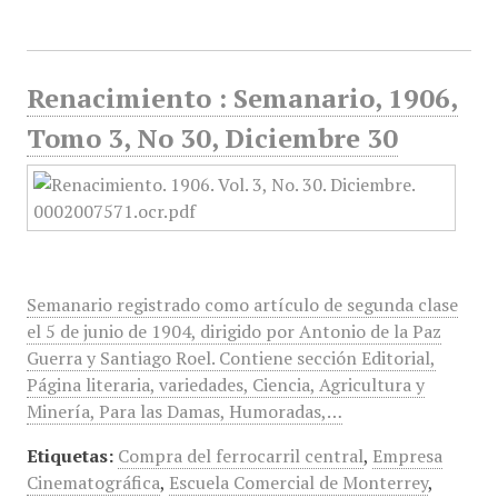
Renacimiento : Semanario, 1906,
Tomo 3, No 30, Diciembre 30
Semanario registrado como artículo de segunda clase
el 5 de junio de 1904, dirigido por Antonio de la Paz
Guerra y Santiago Roel. Contiene sección Editorial,
Página literaria, variedades, Ciencia, Agricultura y
Minería, Para las Damas, Humoradas,…
Etiquetas:
Compra del ferrocarril central
,
Empresa
Cinematográfica
,
Escuela Comercial de Monterrey
,