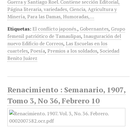
Guerra y Santiago Roel. Contiene sección Editorial,
Página literaria, variedades, Ciencia, Agricultura y
Minería, Para las Damas, Humoradas,…
Etiquetas:
El conflicto japonés.
,
Gobernantes
,
Grupo
femenil patriótico de Tamaulipas
,
Inauguración del
nuevo Edificio de Correos
,
Las Escuelas en los
cuarteles
,
Poesía
,
Premios a los soldados
,
Sociedad
Benito Juárez
Renacimiento : Semanario, 1907,
Tomo 3, No 36, Febrero 10