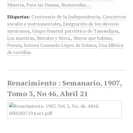
Minería, Para las Damas, Humoradas,…
Etiquetas:
Centenario de la Independencia
,
Conciertos
vocales e instrumentales
,
Emigración de los obreros
mexicanos
,
Grupo femenil patriótico de Tamaulipas
,
Los maristas
,
Morales y Mora.
,
Muros que hablan
,
Poesía
,
Señora Consuelo López de Solano
,
Una fábrica
de tortillas
Renacimiento : Semanario, 1907,
Tomo 3, No 46, Abril 21