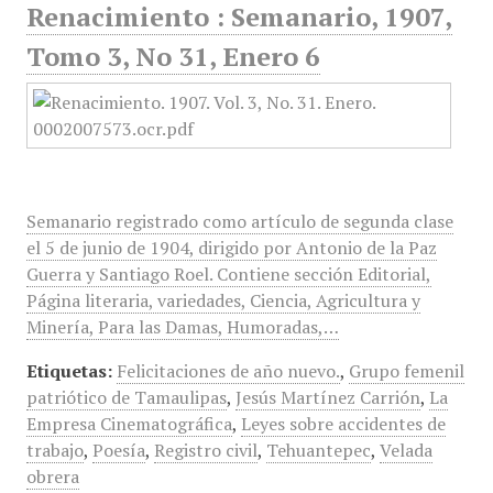
Renacimiento : Semanario, 1907,
Tomo 3, No 31, Enero 6
Semanario registrado como artículo de segunda clase
el 5 de junio de 1904, dirigido por Antonio de la Paz
Guerra y Santiago Roel. Contiene sección Editorial,
Página literaria, variedades, Ciencia, Agricultura y
Minería, Para las Damas, Humoradas,…
Etiquetas:
Felicitaciones de año nuevo.
,
Grupo femenil
patriótico de Tamaulipas
,
Jesús Martínez Carrión
,
La
Empresa Cinematográfica
,
Leyes sobre accidentes de
trabajo
,
Poesía
,
Registro civil
,
Tehuantepec
,
Velada
obrera