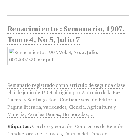
Renacimiento : Semanario, 1907,
Tomo 4, No 5, Julio 7
Semanario registrado como artículo de segunda clase
el 5 de junio de 1904, dirigido por Antonio de la Paz
Guerra y Santiago Roel. Contiene sección Editorial,
Página literaria, variedades, Ciencia, Agricultura y
Minería, Para las Damas, Humoradas,…
Etiquetas:
Cerebro y corazón
,
Conciertos de Rendón
,
Conductores de tranvías
,
Fábrica del Topo en