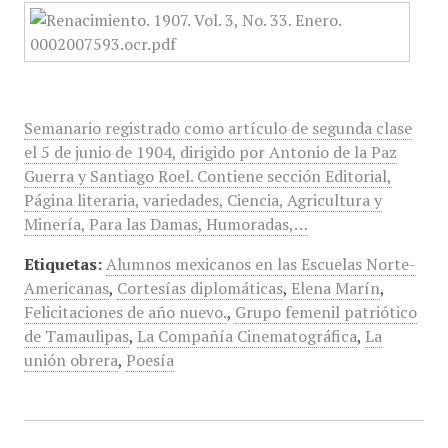
Semanario registrado como artículo de segunda clase
el 5 de junio de 1904, dirigido por Antonio de la Paz
Guerra y Santiago Roel. Contiene sección Editorial,
Página literaria, variedades, Ciencia, Agricultura y
Minería, Para las Damas, Humoradas,…
Etiquetas:
Alumnos mexicanos en las Escuelas Norte-
Americanas
,
Cortesías diplomáticas
,
Elena Marín
,
Felicitaciones de año nuevo.
,
Grupo femenil patriótico
de Tamaulipas
,
La Compañía Cinematográfica
,
La
unión obrera
,
Poesía