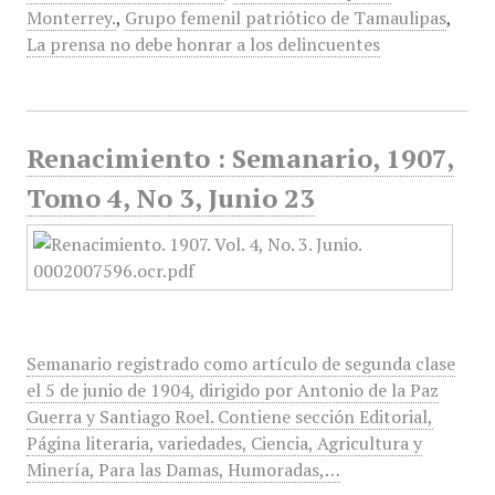
Monterrey.
,
Grupo femenil patriótico de Tamaulipas
,
La prensa no debe honrar a los delincuentes
Renacimiento : Semanario, 1907,
Tomo 4, No 3, Junio 23
Semanario registrado como artículo de segunda clase
el 5 de junio de 1904, dirigido por Antonio de la Paz
Guerra y Santiago Roel. Contiene sección Editorial,
Página literaria, variedades, Ciencia, Agricultura y
Minería, Para las Damas, Humoradas,…