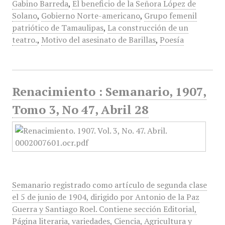
Gabino Barreda
,
El beneficio de la Señora López de
Solano
,
Gobierno Norte-americano
,
Grupo femenil
patriótico de Tamaulipas
,
La construcción de un
teatro.
,
Motivo del asesinato de Barillas
,
Poesía
Renacimiento : Semanario, 1907,
Tomo 3, No 47, Abril 28
Semanario registrado como artículo de segunda clase
el 5 de junio de 1904, dirigido por Antonio de la Paz
Guerra y Santiago Roel. Contiene sección Editorial,
Página literaria, variedades, Ciencia, Agricultura y