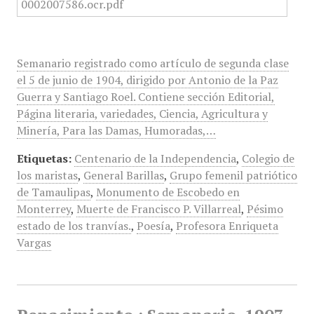
Semanario registrado como artículo de segunda clase
el 5 de junio de 1904, dirigido por Antonio de la Paz
Guerra y Santiago Roel. Contiene sección Editorial,
Página literaria, variedades, Ciencia, Agricultura y
Minería, Para las Damas, Humoradas,…
Etiquetas:
Centenario de la Independencia
,
Colegio de
los maristas
,
General Barillas
,
Grupo femenil patriótico
de Tamaulipas
,
Monumento de Escobedo en
Monterrey
,
Muerte de Francisco P. Villarreal
,
Pésimo
estado de los tranvías.
,
Poesía
,
Profesora Enriqueta
Vargas