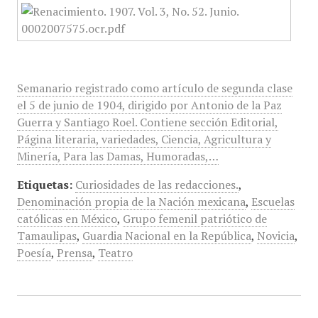
Semanario registrado como artículo de segunda clase
el 5 de junio de 1904, dirigido por Antonio de la Paz
Guerra y Santiago Roel. Contiene sección Editorial,
Página literaria, variedades, Ciencia, Agricultura y
Minería, Para las Damas, Humoradas,…
Etiquetas:
Curiosidades de las redacciones.
,
Denominación propia de la Nación mexicana
,
Escuelas
católicas en México
,
Grupo femenil patriótico de
Tamaulipas
,
Guardia Nacional en la República
,
Novicia
,
Poesía
,
Prensa
,
Teatro