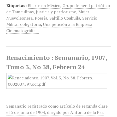
Etiquetas:
El arte en México
,
Grupo femenil patriótico
de Tamaulipas
,
Justicia y patriotismo
,
Mujer
Nuevoleonesa
,
Poesía
,
Saltillo Coahuila
,
Servicio
Militar obligatorio
,
Una petición a la Empresa
Cinematográfica.
Renacimiento : Semanario, 1907,
Tomo 3, No 38, Febrero 24
Semanario registrado como artículo de segunda clase
el 5 de junio de 1904, dirigido por Antonio de la Paz