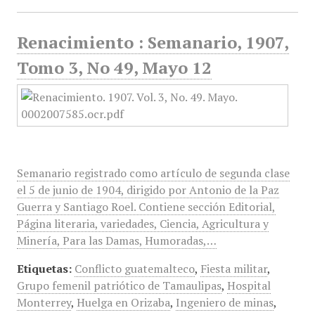
Renacimiento : Semanario, 1907,
Tomo 3, No 49, Mayo 12
Semanario registrado como artículo de segunda clase
el 5 de junio de 1904, dirigido por Antonio de la Paz
Guerra y Santiago Roel. Contiene sección Editorial,
Página literaria, variedades, Ciencia, Agricultura y
Minería, Para las Damas, Humoradas,…
Etiquetas:
Conflicto guatemalteco
,
Fiesta militar
,
Grupo femenil patriótico de Tamaulipas
,
Hospital
Monterrey
,
Huelga en Orizaba
,
Ingeniero de minas
,