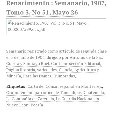
Renacimiento : Semanario, 1907,
Tomo 3, No 51, Mayo 26
Semanario registrado como artículo de segunda clase
el 5 de junio de 1904, dirigido por Antonio de la Paz
Guerra y Santiago Roel. Contiene sección Editorial,
Página literaria, variedades, Ciencia, Agricultura y
Minería, Para las Damas, Humoradas,…
Etiquetas:
Carta del Cónsul español en Monterrey.
,
Grupo femenil patriótico de Tamaulipas
,
Guatemala
,
La Compañía de Zarzuela
,
La Guardia Nacional en
Nuevo León
,
Poesía