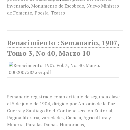
inventario
,
Monumento de Escobedo
,
Nuevo Ministro
de Fomento
,
Poesía
,
Teatro
Renacimiento : Semanario, 1907,
Tomo 3, No 40, Marzo 10
Semanario registrado como artículo de segunda clase
el 5 de junio de 1904, dirigido por Antonio de la Paz
Guerra y Santiago Roel. Contiene sección Editorial,
Página literaria, variedades, Ciencia, Agricultura y
Minería, Para las Damas, Humoradas,…