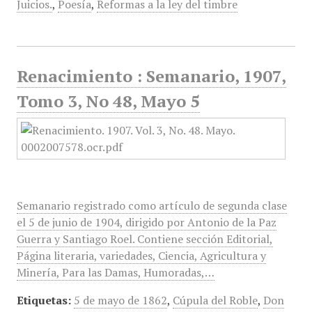
Juicios.
,
Poesía
,
Reformas a la ley del timbre
Renacimiento : Semanario, 1907,
Tomo 3, No 48, Mayo 5
Semanario registrado como artículo de segunda clase
el 5 de junio de 1904, dirigido por Antonio de la Paz
Guerra y Santiago Roel. Contiene sección Editorial,
Página literaria, variedades, Ciencia, Agricultura y
Minería, Para las Damas, Humoradas,…
Etiquetas:
5 de mayo de 1862
,
Cúpula del Roble
,
Don