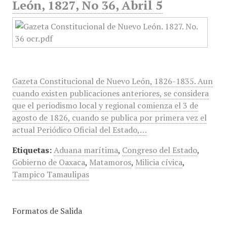
León, 1827, No 36, Abril 5
Gazeta Constitucional de Nuevo León, 1826-1835. Aun
cuando existen publicaciones anteriores, se considera
que el periodismo local y regional comienza el 3 de
agosto de 1826, cuando se publica por primera vez el
actual Periódico Oficial del Estado,…
Etiquetas:
Aduana marítima
,
Congreso del Estado
,
Gobierno de Oaxaca
,
Matamoros
,
Milicia cívica
,
Tampico Tamaulipas
Formatos de Salida