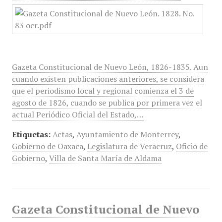
Gazeta Constitucional de Nuevo León, 1826-1835. Aun
cuando existen publicaciones anteriores, se considera
que el periodismo local y regional comienza el 3 de
agosto de 1826, cuando se publica por primera vez el
actual Periódico Oficial del Estado,…
Etiquetas:
Actas
,
Ayuntamiento de Monterrey
,
Gobierno de Oaxaca
,
Legislatura de Veracruz
,
Oficio de
Gobierno
,
Villa de Santa María de Aldama
Gazeta Constitucional de Nuevo