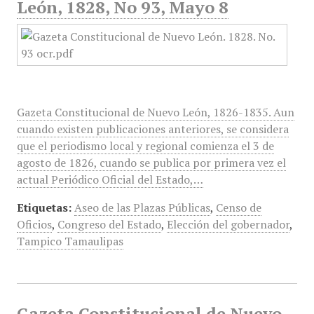
León, 1828, No 93, Mayo 8
Gazeta Constitucional de Nuevo León, 1826-1835. Aun
cuando existen publicaciones anteriores, se considera
que el periodismo local y regional comienza el 3 de
agosto de 1826, cuando se publica por primera vez el
actual Periódico Oficial del Estado,…
Etiquetas:
Aseo de las Plazas Públicas
,
Censo de
Oficios
,
Congreso del Estado
,
Elección del gobernador
,
Tampico Tamaulipas
Gazeta Constitucional de Nuevo