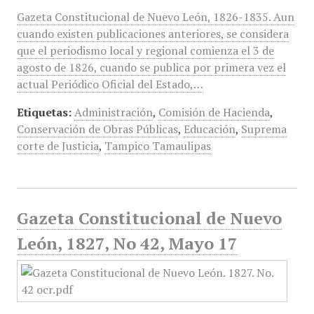
Gazeta Constitucional de Nuevo León, 1826-1835. Aun
cuando existen publicaciones anteriores, se considera
que el periodismo local y regional comienza el 3 de
agosto de 1826, cuando se publica por primera vez el
actual Periódico Oficial del Estado,…
Etiquetas:
Administración
,
Comisión de Hacienda
,
Conservación de Obras Públicas
,
Educación
,
Suprema
corte de Justicia
,
Tampico Tamaulipas
Gazeta Constitucional de Nuevo
León, 1827, No 42, Mayo 17