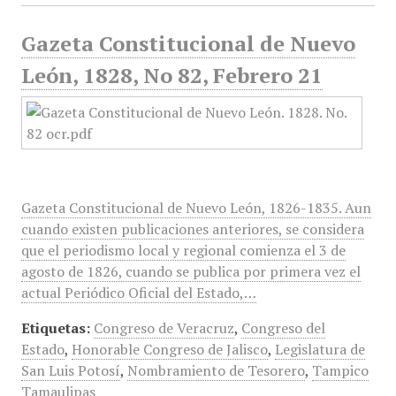
Gazeta Constitucional de Nuevo
León, 1828, No 82, Febrero 21
Gazeta Constitucional de Nuevo León, 1826-1835. Aun
cuando existen publicaciones anteriores, se considera
que el periodismo local y regional comienza el 3 de
agosto de 1826, cuando se publica por primera vez el
actual Periódico Oficial del Estado,…
Etiquetas:
Congreso de Veracruz
,
Congreso del
Estado
,
Honorable Congreso de Jalisco
,
Legislatura de
San Luis Potosí
,
Nombramiento de Tesorero
,
Tampico
Tamaulipas