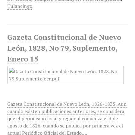
Tulancingo
Gazeta Constitucional de Nuevo
León, 1828, No 79, Suplemento,
Enero 15
Gazeta Constitucional de Nuevo León, 1826-1835. Aun
cuando existen publicaciones anteriores, se considera
que el periodismo local y regional comienza el 3 de
agosto de 1826, cuando se publica por primera vez el
actual Periódico Oficial del Estado,…