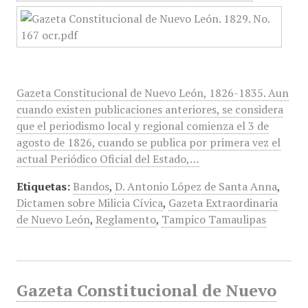
Gazeta Constitucional de Nuevo León, 1826-1835. Aun
cuando existen publicaciones anteriores, se considera
que el periodismo local y regional comienza el 3 de
agosto de 1826, cuando se publica por primera vez el
actual Periódico Oficial del Estado,…
Etiquetas:
Bandos
,
D. Antonio López de Santa Anna
,
Dictamen sobre Milicia Cívica
,
Gazeta Extraordinaria
de Nuevo León
,
Reglamento
,
Tampico Tamaulipas
Gazeta Constitucional de Nuevo