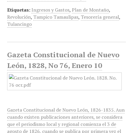
Etiquetas:
Ingresos y Gastos
,
Plan de Montaño
,
Revolución
,
Tampico Tamaulipas
,
Tesorería general
,
Tulancingo
Gazeta Constitucional de Nuevo
León, 1828, No 76, Enero 10
Gazeta Constitucional de Nuevo León, 1826-1835. Aun
cuando existen publicaciones anteriores, se considera
que el periodismo local y regional comienza el 3 de
agosto de 1826, cuando se publica por primera vez el