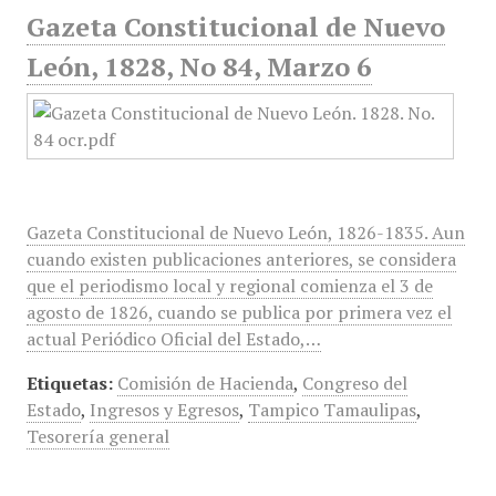
Gazeta Constitucional de Nuevo
León, 1828, No 84, Marzo 6
Gazeta Constitucional de Nuevo León, 1826-1835. Aun
cuando existen publicaciones anteriores, se considera
que el periodismo local y regional comienza el 3 de
agosto de 1826, cuando se publica por primera vez el
actual Periódico Oficial del Estado,…
Etiquetas:
Comisión de Hacienda
,
Congreso del
Estado
,
Ingresos y Egresos
,
Tampico Tamaulipas
,
Tesorería general