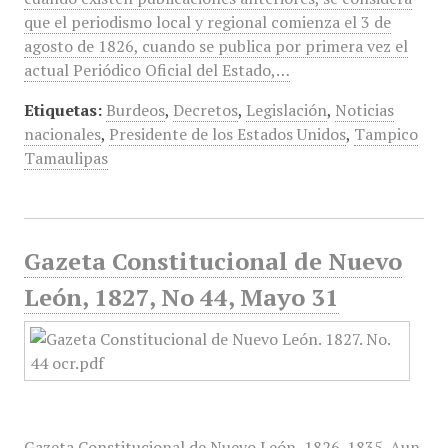
que el periodismo local y regional comienza el 3 de
agosto de 1826, cuando se publica por primera vez el
actual Periódico Oficial del Estado,…
Etiquetas:
Burdeos
,
Decretos
,
Legislación
,
Noticias
nacionales
,
Presidente de los Estados Unidos
,
Tampico
Tamaulipas
Gazeta Constitucional de Nuevo
León, 1827, No 44, Mayo 31
Gazeta Constitucional de Nuevo León, 1826-1835. Aun