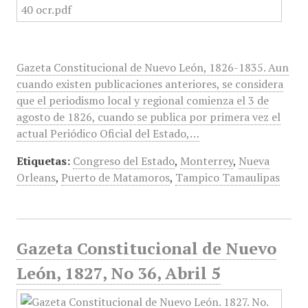
Gazeta Constitucional de Nuevo León, 1826-1835. Aun
cuando existen publicaciones anteriores, se considera
que el periodismo local y regional comienza el 3 de
agosto de 1826, cuando se publica por primera vez el
actual Periódico Oficial del Estado,…
Etiquetas:
Congreso del Estado
,
Monterrey
,
Nueva
Orleans
,
Puerto de Matamoros
,
Tampico Tamaulipas
Gazeta Constitucional de Nuevo
León, 1827, No 36, Abril 5