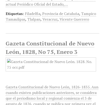
actual Periódico Oficial del Estado,…
Etiquetas:
Filadelfia
,
Provincia de Cataluña
,
Tampico
Tamaulipas
,
Tlalpan
,
Veracruz
,
Vicente Guerrero
Gazeta Constitucional de Nuevo
León, 1828, No 75, Enero 3
Gazeta Constitucional de Nuevo León, 1826-1835. Aun
cuando existen publicaciones anteriores, se considera
que el periodismo local y regional comienza el 3 de
agosto de 1826, cuando se publica por primera vez el