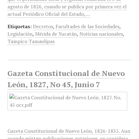
agosto de 1826, cuando se publica por primera vez el
actual Periódico Oficial del Estado,…
Etiquetas:
Decretos
,
Facultades de las Sociedades
,
Legislación
,
Mérida de Yucatán
,
Noticias nacionales
,
Tampico Tamaulipas
Gazeta Constitucional de Nuevo
León, 1827, No 45, Junio 7
Gazeta Constitucional de Nuevo León, 1826-1835. Aun
cuando existen publicaciones anteriores, se considera