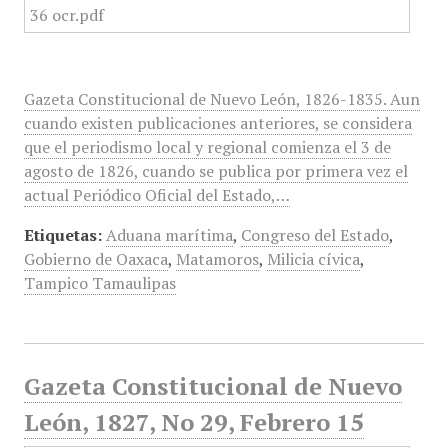
Gazeta Constitucional de Nuevo León, 1826-1835. Aun
cuando existen publicaciones anteriores, se considera
que el periodismo local y regional comienza el 3 de
agosto de 1826, cuando se publica por primera vez el
actual Periódico Oficial del Estado,…
Etiquetas:
Aduana marítima
,
Congreso del Estado
,
Gobierno de Oaxaca
,
Matamoros
,
Milicia cívica
,
Tampico Tamaulipas
Gazeta Constitucional de Nuevo
León, 1827, No 29, Febrero 15