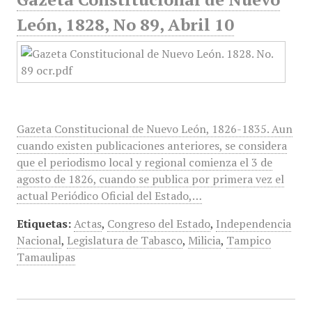
León, 1828, No 89, Abril 10
Gazeta Constitucional de Nuevo León, 1826-1835. Aun
cuando existen publicaciones anteriores, se considera
que el periodismo local y regional comienza el 3 de
agosto de 1826, cuando se publica por primera vez el
actual Periódico Oficial del Estado,…
Etiquetas:
Actas
,
Congreso del Estado
,
Independencia
Nacional
,
Legislatura de Tabasco
,
Milicia
,
Tampico
Tamaulipas