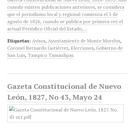
cuando existen publicaciones anteriores, se considera
que el periodismo local y regional comienza el 3 de
agosto de 1826, cuando se publica por primera vez el
actual Periódico Oficial del Estado,…
Etiquetas:
Avisos
,
Ayuntamiento de Monte Morelos
,
Coronel Bernardo Gutiérrez
,
Elecciones
,
Gobierno de
San Luis
,
Tampico Tamaulipas
Gazeta Constitucional de Nuevo
León, 1827, No 43, Mayo 24