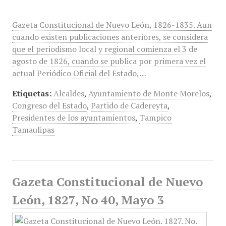
Gazeta Constitucional de Nuevo León, 1826-1835. Aun
cuando existen publicaciones anteriores, se considera
que el periodismo local y regional comienza el 3 de
agosto de 1826, cuando se publica por primera vez el
actual Periódico Oficial del Estado,…
Etiquetas:
Alcaldes
,
Ayuntamiento de Monte Morelos
,
Congreso del Estado
,
Partido de Cadereyta
,
Presidentes de los ayuntamientos
,
Tampico
Tamaulipas
Gazeta Constitucional de Nuevo
León, 1827, No 40, Mayo 3