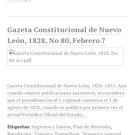
Gazeta Constitucional de Nuevo
León, 1828, No 80, Febrero 7
Gazeta Constitucional de Nuevo León, 1826-1835. Aun
cuando existen publicaciones anteriores, se considera
que el periodismo local y regional comienza el 3 de
agosto de 1826, cuando se publica por primera vez el
actual Periódico Oficial del Estado,…
Etiquetas:
Ingresos y Gastos
,
Plan de Montaño
,
Revolución
,
Tampico Tamaulipas
,
Tesorería general
,