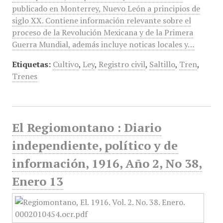
publicado en Monterrey, Nuevo León a principios de
siglo XX. Contiene información relevante sobre el
proceso de la Revolución Mexicana y de la Primera
Guerra Mundial, además incluye noticas locales y…
Etiquetas:
Cultivo
,
Ley
,
Registro civil
,
Saltillo
,
Tren
,
Trenes
El Regiomontano : Diario
independiente, político y de
información, 1916, Año 2, No 38,
Enero 13