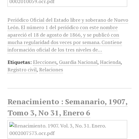
Periódico Oficial del Estado libre y soberano de Nuevo
León. El número 1 del periódico con este nombre
apareció el 18 de agosto de 1866, y se publicó con
mucha regularidad dos veces por semana. Contiene
información oficial de los tres niveles de…
Etiquetas:
Elecciones
,
Guardia Nacional
,
Hacienda
,
Registro civil
,
Relaciones
Renacimiento : Semanario, 1907,
Tomo 3, No 31, Enero 6