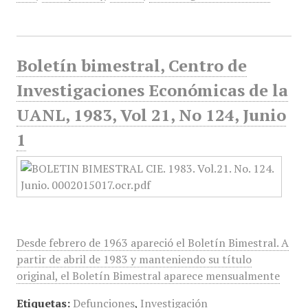
Boletín bimestral, Centro de
Investigaciones Económicas de la
UANL, 1983, Vol 21, No 124, Junio
1
Desde febrero de 1963 apareció el Boletín Bimestral. A
partir de abril de 1983 y manteniendo su título
original, el Boletín Bimestral aparece mensualmente
Etiquetas:
Defunciones
,
Investigación