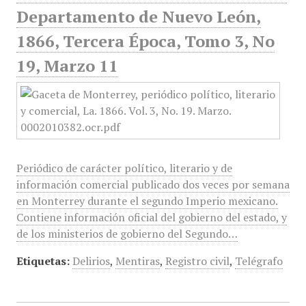
Departamento de Nuevo León,
1866, Tercera Época, Tomo 3, No
19, Marzo 11
Periódico de carácter político, literario y de
información comercial publicado dos veces por semana
en Monterrey durante el segundo Imperio mexicano.
Contiene información oficial del gobierno del estado, y
de los ministerios de gobierno del Segundo…
Etiquetas:
Delirios
,
Mentiras
,
Registro civil
,
Telégrafo