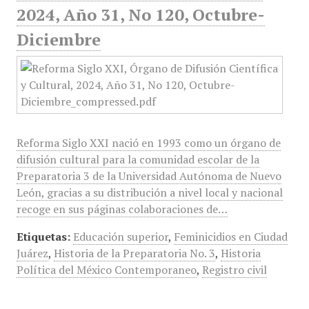
2024, Año 31, No 120, Octubre-
Diciembre
Reforma Siglo XXI nació en 1993 como un órgano de
difusión cultural para la comunidad escolar de la
Preparatoria 3 de la Universidad Autónoma de Nuevo
León, gracias a su distribución a nivel local y nacional
recoge en sus páginas colaboraciones de…
Etiquetas:
Educación superior
,
Feminicidios en Ciudad
Juárez
,
Historia de la Preparatoria No. 3
,
Historia
Política del México Contemporaneo
,
Registro civil