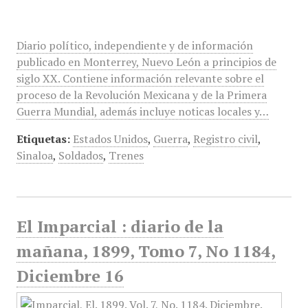
Diario político, independiente y de información
publicado en Monterrey, Nuevo León a principios de
siglo XX. Contiene información relevante sobre el
proceso de la Revolución Mexicana y de la Primera
Guerra Mundial, además incluye noticas locales y…
Etiquetas:
Estados Unidos
,
Guerra
,
Registro civil
,
Sinaloa
,
Soldados
,
Trenes
El Imparcial : diario de la
mañana, 1899, Tomo 7, No 1184,
Diciembre 16