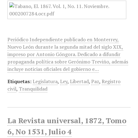
Periódico Independiente publicado en Monterrey,
Nuevo León durante la segunda mitad del siglo XIX,
impreso por Antonio Góngora. Dedicado a difundir
propaganda política sobre Gerónimo Treviño, además
incluye noticias oficiales del gobierno e…
Etiquetas:
Legislatura
,
Ley
,
Libertad
,
Paz
,
Registro
civil
,
Tranquilidad
La Revista universal, 1872, Tomo
6, No 1531, Julio 4