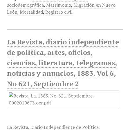
sociodemográfica
,
Matrimonio
,
Migración en Nuevo
León
,
Mortalidad
,
Registro civil
La Revista, diario independiente
de política, artes, oficios,
ciencias, literatura, telegramas,
noticias y anuncios, 1883, Vol 6,
No 621, Septiembre 2
La Revista. Diario Independiente de Política,