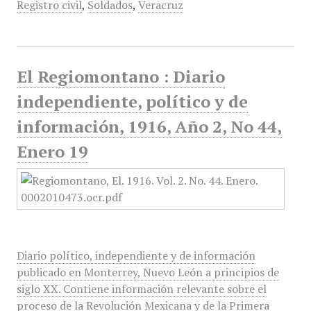
Registro civil
,
Soldados
,
Veracruz
El Regiomontano : Diario
independiente, político y de
información, 1916, Año 2, No 44,
Enero 19
Diario político, independiente y de información
publicado en Monterrey, Nuevo León a principios de
siglo XX. Contiene información relevante sobre el
proceso de la Revolución Mexicana y de la Primera