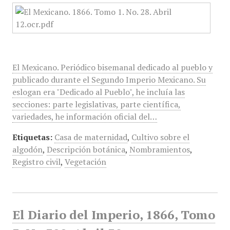
El Mexicano. Periódico bisemanal dedicado al pueblo y
publicado durante el Segundo Imperio Mexicano. Su
eslogan era "Dedicado al Pueblo", he incluía las
secciones: parte legislativas, parte científica,
variedades, he información oficial del…
Etiquetas:
Casa de maternidad
,
Cultivo sobre el
algodón
,
Descripción botánica
,
Nombramientos
,
Registro civil
,
Vegetación
El Diario del Imperio, 1866, Tomo