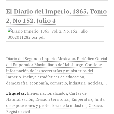
El Diario del Imperio, 1865, Tomo
2, No 152, Julio 4
Diario del Segundo Imperio Mexicano. Periódico Oficial
del Emperador Maximiliano de Habsburgo. Contiene
información de las secretarías y ministerios del
Imperio. Incluye estadísticas de educación,
demografía, economía, comercio, industria, noticias,…
Etiquetas:
Bienes nacionalizados
,
Cartas de
Naturalización
,
División territorial
,
Emperatriz
,
Junta
de exposiciones y protectora de la industria
,
Oaxaca
,
Registro civil