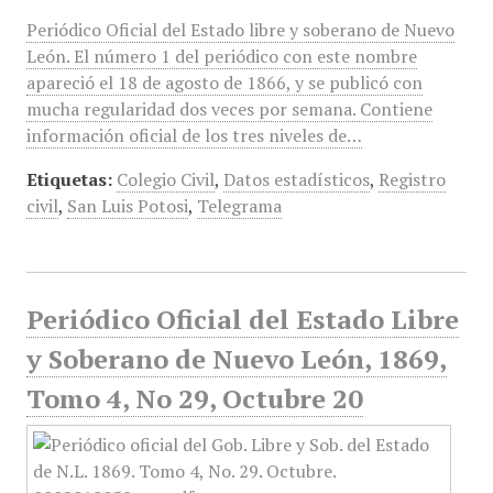
Periódico Oficial del Estado libre y soberano de Nuevo
León. El número 1 del periódico con este nombre
apareció el 18 de agosto de 1866, y se publicó con
mucha regularidad dos veces por semana. Contiene
información oficial de los tres niveles de…
Etiquetas:
Colegio Civil
,
Datos estadísticos
,
Registro
civil
,
San Luis Potosi
,
Telegrama
Periódico Oficial del Estado Libre
y Soberano de Nuevo León, 1869,
Tomo 4, No 29, Octubre 20