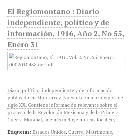
El Regiomontano : Diario
independiente, político y de
información, 1916, Año 2, No 55,
Enero 31
Diario político, independiente y de información
publicado en Monterrey, Nuevo León a principios de
siglo XX. Contiene información relevante sobre el
proceso de la Revolución Mexicana y de la Primera
Guerra Mundial, además incluye noticas locales y…
Etiquetas:
Estados Unidos
,
Guerra
,
Matrimonio
,