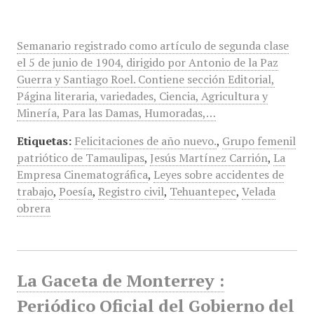
Semanario registrado como artículo de segunda clase
el 5 de junio de 1904, dirigido por Antonio de la Paz
Guerra y Santiago Roel. Contiene sección Editorial,
Página literaria, variedades, Ciencia, Agricultura y
Minería, Para las Damas, Humoradas,…
Etiquetas:
Felicitaciones de año nuevo.
,
Grupo femenil
patriótico de Tamaulipas
,
Jesús Martínez Carrión
,
La
Empresa Cinematográfica
,
Leyes sobre accidentes de
trabajo
,
Poesía
,
Registro civil
,
Tehuantepec
,
Velada
obrera
La Gaceta de Monterrey :
Periódico Oficial del Gobierno del