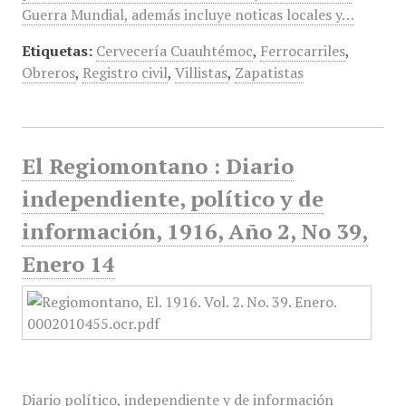
Guerra Mundial, además incluye noticas locales y…
Etiquetas:
Cervecería Cuauhtémoc
,
Ferrocarriles
,
Obreros
,
Registro civil
,
Villistas
,
Zapatistas
El Regiomontano : Diario
independiente, político y de
información, 1916, Año 2, No 39,
Enero 14
Diario político, independiente y de información