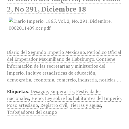
2, No 291, Diciembre 18
Diario del Segundo Imperio Mexicano. Periódico Oficial
del Emperador Maximiliano de Habsburgo. Contiene
información de las secretarías y ministerios del
Imperio. Incluye estadísticas de educación,
demografía, economía, comercio, industria, noticias,…
Etiquetas:
Desagüe
,
Emperatriz
,
Festividades
nacionales
,
Heno
,
Ley sobre los habitantes del Imperio
,
Pozo artesiano
,
Registro civil
,
Tierras y aguas
,
Trabajadores del campo