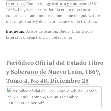
Literatura, Comercio, Agricultura y Anuncios (1881-
1886). Llegó a ser considerado en un directorio
comercial estadounidense como el medio publicitario
más importante y de mayor alcance en la frontera…
Etiquetas:
Avisos de ocasion
,
Duelo
,
Infanticidio
,
Literatura
,
Registro civil
,
Telegramas
Periódico Oficial del Estado Libre
y Soberano de Nuevo León, 1869,
Tomo 4, No 48, Diciembre 25