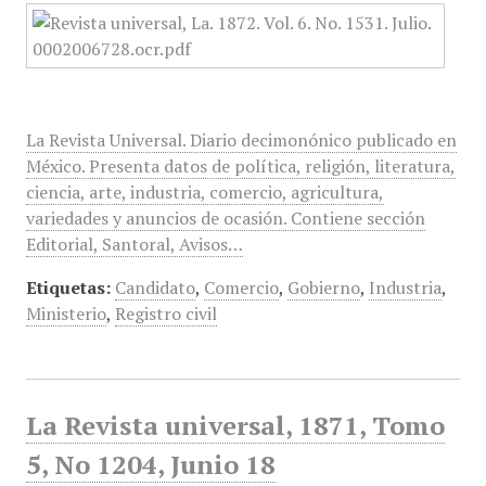
La Revista Universal. Diario decimonónico publicado en
México. Presenta datos de política, religión, literatura,
ciencia, arte, industria, comercio, agricultura,
variedades y anuncios de ocasión. Contiene sección
Editorial, Santoral, Avisos…
Etiquetas:
Candidato
,
Comercio
,
Gobierno
,
Industria
,
Ministerio
,
Registro civil
La Revista universal, 1871, Tomo
5, No 1204, Junio 18