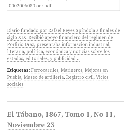
Diario fundado por Rafael Reyes Spíndola a finales de
siglo XIX. Recibió apoyo financiero del régimen de
Porfirio Díaz, presentaba información industrial,
literaria, política, económica y noticias sobre los
estados, editoriales, y publicidad…
Etiquetas:
Ferrocarriles
,
Marineros
,
Mejoras en
Puebla
,
Museo de artillería
,
Registro civil
,
Vicios
sociales
El Tábano, 1867, Tomo 1, No 11,
Noviembre 23