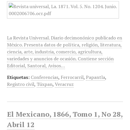
La Revista Universal. Diario decimonónico publicado en
México. Presenta datos de política, religión, literatura,
ciencia, arte, industria, comercio, agricultura,
variedades y anuncios de ocasión. Contiene sección
Editorial, Santoral, Avisos…
Etiquetas:
Conferencias
,
Ferrocarril
,
Papantla
,
Registro civil
,
Túxpan
,
Veracruz
El Mexicano, 1866, Tomo 1, No 28,
Abril 12