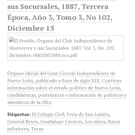
sus Sucursales, 1887, Tercera
Época, Año 3, Tomo 3, No 102,
Diciembre 15
Órgano oficial del Gran Círculo Independiente de
Nuevo León, publicado a fines de siglo XIX. Contiene
información sobre el estado político de Nuevo León,
candidaturas, postulantes e información de políticos y
miembros de la élite.
Etiquetas:
El Colegio Civil
,
Feria de San Luisito
,
General Reyes
,
Guadalupe Cavazos
,
Los niños
,
Razas
inferiores
,
Toros