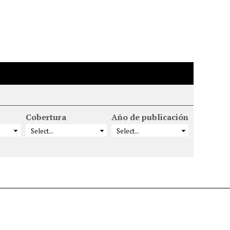
Cobertura
Año de publicación