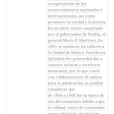
recapitulación de los
acontecimientos nacionales e
internacionales, así como
promover la verdad y la justicia.
En un inicio estuvo auspiciado
por el gobernador de Puebla, el
general Mucio P. Martínez. En
1895 se mudaron los talleres a
la Ciudad de México. Para Reyes
Spíndola fue primordial dar a
conocer artistas y escritores
mexicanos, por lo que contó
con colaboraciones de ambos
para la publicación. Es posible
considerar que
de 1904 a 1908 fue la época de
oro del semanario debido a que
la calidad, tanto de contenidos
como artísticos, alcanzó un