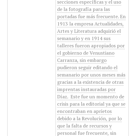
secciones específicas y el uso
de la fotografía para las
portadas fue más frecuente. En
1913 la empresa Actualidades,
Artes y Literatura adquirió el
semanario y en 1914 sus
talleres fueron apropiados por
el gobierno de Venustiano
Carranza, sin embargo
pudieron seguir editando el
semanario por unos meses más
gracias a la existencia de otras
imprentas instauradas por
Díaz. ​ Este fue un momento de
crisis para la editorial ya que se
encontraban en aprietos
debido a la Revolución, por lo
que la falta de recursos y
personal fue frecuente, sin