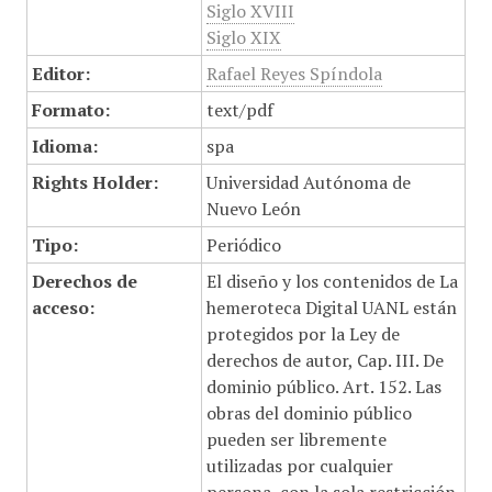
Siglo XVIII
Siglo XIX
Editor:
Rafael Reyes Spíndola
Formato:
text/pdf
Idioma:
spa
Rights Holder:
Universidad Autónoma de
Nuevo León
Tipo:
Periódico
Derechos de
El diseño y los contenidos de La
acceso:
hemeroteca Digital UANL están
protegidos por la Ley de
derechos de autor, Cap. III. De
dominio público. Art. 152. Las
obras del dominio público
pueden ser libremente
utilizadas por cualquier