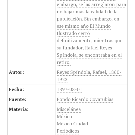
embargo, se las arreglaron para
no bajar más la calidad de la
publicación. Sin embargo, en
ese mismo año El Mundo
Ilustrado cerró
definitivamente, mientras que
su fundador, Rafael Reyes
Spíndola, se encontraba en el
retiro.
Autor:
Reyes Spíndola, Rafael, 1860-
1922
Fecha:
1897-08-01
Fuente:
Fondo Ricardo Covarubias
Materia:
Miscelánea
México
México Ciudad
Periódicos