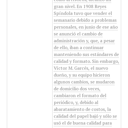
gran nivel. En 1908 Reyes
Spíndola tuvo que vender el
semanario debido a problemas
personales, en junio de ese año
se anunció el cambio de
administración y, que, a pesar
de ello, iban a continuar
manteniendo sus estándares de
calidad y formato. Sin embargo,
Víctor M. Garcés, el nuevo
dueño, y su equipo hicieron
algunos cambios, se mudaron
de domicilio dos veces,
cambiaron el formato del
periódico, y, debido al
abaratamiento de costos, la
calidad del papel bajó y sólo se
usó el de buena calidad para