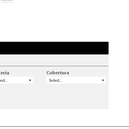
eria
Cobertura