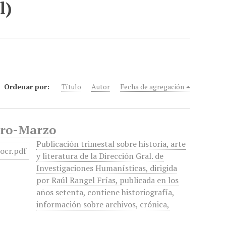
l)
Ordenar por:
Título
Autor
Fecha de agregación
nero-Marzo
Publicación trimestal sobre historia, arte
y literatura de la Dirección Gral. de
Investigaciones Humanísticas, dirigida
por Raúl Rangel Frías, publicada en los
años setenta, contiene historiografía,
información sobre archivos, crónica,