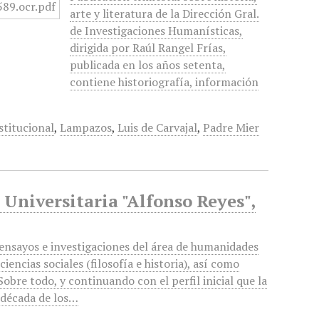
arte y literatura de la Dirección Gral.
de Investigaciones Humanísticas,
dirigida por Raúl Rangel Frías,
publicada en los años setenta,
contiene historiografía, información
stitucional
,
Lampazos
,
Luis de Carvajal
,
Padre Mier
 Universitaria "Alfonso Reyes",
 ensayos e investigaciones del área de humanidades
 ciencias sociales (filosofía e historia), así como
 Sobre todo, y continuando con el perfil inicial que la
a década de los…