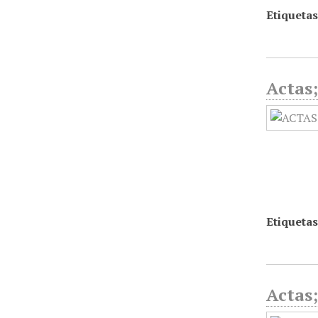
Etiquetas
Actas;
Etiquetas
Actas;