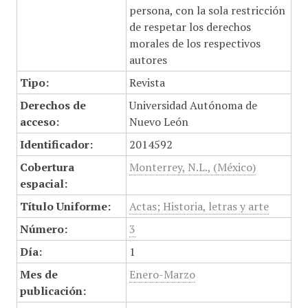
persona, con la sola restricción
de respetar los derechos
morales de los respectivos
autores
Tipo:
Revista
Derechos de
Universidad Autónoma de
acceso:
Nuevo León
Identificador:
2014592
Cobertura
Monterrey, N.L., (México)
espacial:
Título Uniforme:
Actas; Historia, letras y arte
Número:
3
Día:
1
Mes de
Enero-Marzo
publicación: