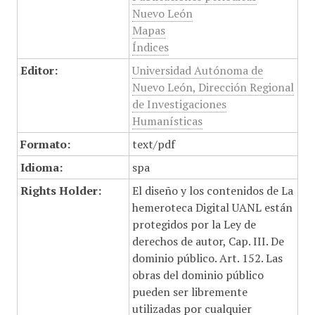
Nuevo León
Mapas
Índices
Editor:
Universidad Autónoma de
Nuevo León, Dirección Regional
de Investigaciones
Humanísticas
Formato:
text/pdf
Idioma:
spa
Rights Holder:
El diseño y los contenidos de La
hemeroteca Digital UANL están
protegidos por la Ley de
derechos de autor, Cap. III. De
dominio público. Art. 152. Las
obras del dominio público
pueden ser libremente
utilizadas por cualquier