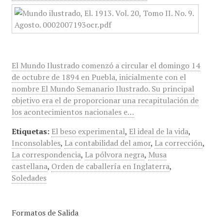
El Mundo Ilustrado comenzó a circular el domingo 14
de octubre de 1894 en Puebla, inicialmente con el
nombre El Mundo Semanario Ilustrado. Su principal
objetivo era el de proporcionar una recapitulación de
los acontecimientos nacionales e…
Etiquetas:
El beso experimental
,
El ideal de la vida
,
Inconsolables
,
La contabilidad del amor
,
La corrección
,
La correspondencia
,
La pólvora negra
,
Musa
castellana
,
Orden de caballería en Inglaterra
,
Soledades
Formatos de Salida