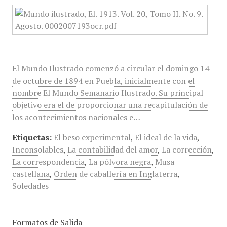
El Mundo Ilustrado comenzó a circular el domingo 14
de octubre de 1894 en Puebla, inicialmente con el
nombre El Mundo Semanario Ilustrado. Su principal
objetivo era el de proporcionar una recapitulación de
los acontecimientos nacionales e…
Etiquetas:
El beso experimental
,
El ideal de la vida
,
Inconsolables
,
La contabilidad del amor
,
La corrección
,
La correspondencia
,
La pólvora negra
,
Musa
castellana
,
Orden de caballería en Inglaterra
,
Soledades
Formatos de Salida