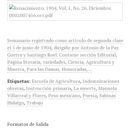
Semanario registrado como artículo de segunda clase
el 5 de junio de 1904, dirigido por Antonio de la Paz
Guerra y Santiago Roel. Contiene sección Editorial,
Página literaria, variedades, Ciencia, Agricultura y
Minería, Para las Damas, Humoradas,…
Etiquetas:
Escuela de Agricultura
,
Indemnizaciones
obreras
,
Instrucción primaria
,
La muerte
,
Manuela
Villarreal y Flores
,
Peso mexicano
,
Poesía
,
Sabinas
Hidalgo
,
Trabajo
Formatos de Salida