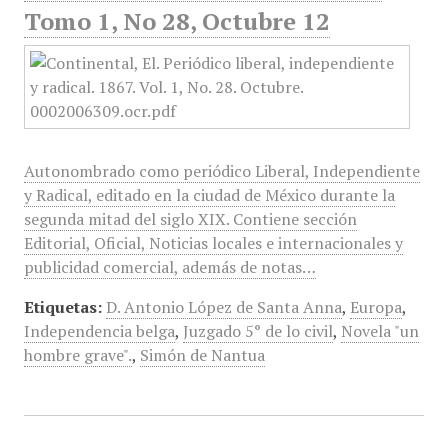
Tomo 1, No 28, Octubre 12
Autonombrado como periódico Liberal, Independiente
y Radical, editado en la ciudad de México durante la
segunda mitad del siglo XIX. Contiene sección
Editorial, Oficial, Noticias locales e internacionales y
publicidad comercial, además de notas…
Etiquetas:
D. Antonio López de Santa Anna
,
Europa
,
Independencia belga
,
Juzgado 5° de lo civil
,
Novela "un
hombre grave".
,
Simón de Nantua