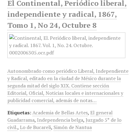
El Continental, Periódico liberal,
independiente y radical, 1867,
Tomo 1, No 24, Octubre 8
Autonombrado como periódico Liberal, Independiente
y Radical, editado en la ciudad de México durante la
segunda mitad del siglo XIX. Contiene sección
Editorial, Oficial, Noticias locales e internacionales y
publicidad comercial, además de notas…
Etiquetas:
Academia de Bellas Artes
,
El general
Guadarrama
,
Independencia belga
,
Juzgado 5° de lo
civil.
,
Lo de Bucareli
,
Simón de Nantua