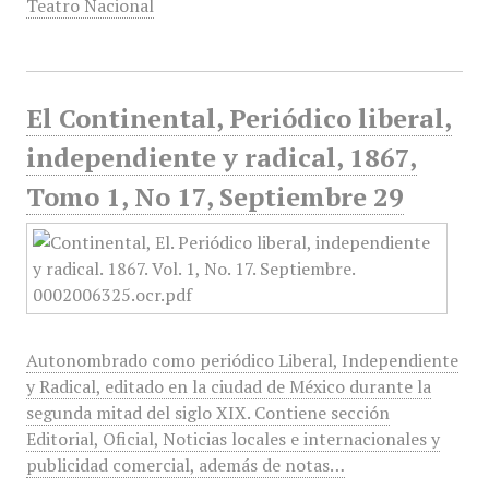
Teatro Nacional
El Continental, Periódico liberal,
independiente y radical, 1867,
Tomo 1, No 17, Septiembre 29
Autonombrado como periódico Liberal, Independiente
y Radical, editado en la ciudad de México durante la
segunda mitad del siglo XIX. Contiene sección
Editorial, Oficial, Noticias locales e internacionales y
publicidad comercial, además de notas…