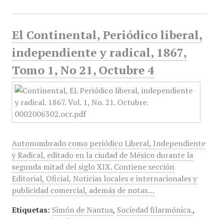
El Continental, Periódico liberal,
independiente y radical, 1867,
Tomo 1, No 21, Octubre 4
Autonombrado como periódico Liberal, Independiente
y Radical, editado en la ciudad de México durante la
segunda mitad del siglo XIX. Contiene sección
Editorial, Oficial, Noticias locales e internacionales y
publicidad comercial, además de notas…
Etiquetas:
Simón de Nantua
,
Sociedad filarmónica.
,