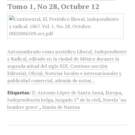
Tomo 1, No 28, Octubre 12
Autonombrado como periódico Liberal, Independiente
y Radical, editado en la ciudad de México durante la
segunda mitad del siglo XIX. Contiene sección
Editorial, Oficial, Noticias locales e internacionales y
publicidad comercial, además de notas…
Etiquetas:
D. Antonio López de Santa Anna
,
Europa
,
Independencia belga
,
Juzgado 5° de lo civil
,
Novela "un
hombre grave".
,
Simón de Nantua