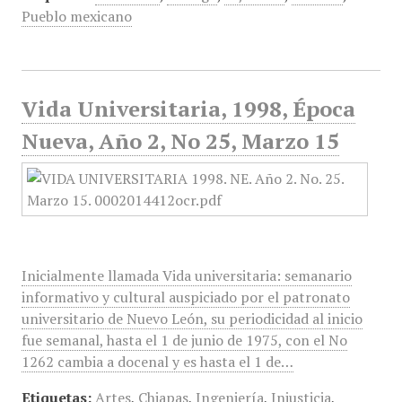
Pueblo mexicano
Vida Universitaria, 1998, Época
Nueva, Año 2, No 25, Marzo 15
Inicialmente llamada Vida universitaria: semanario
informativo y cultural auspiciado por el patronato
universitario de Nuevo León, su periodicidad al inicio
fue semanal, hasta el 1 de junio de 1975, con el No
1262 cambia a docenal y es hasta el 1 de…
Etiquetas:
Artes
,
Chiapas
,
Ingeniería
,
Injusticia
,