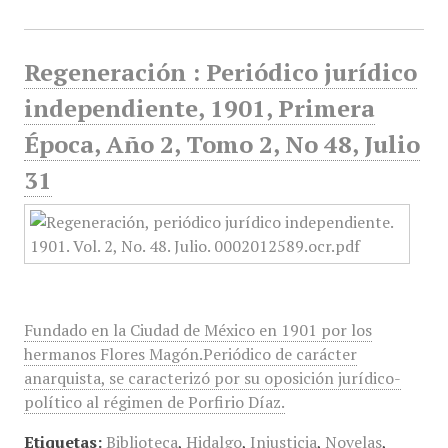
Regeneración : Periódico jurídico
independiente, 1901, Primera
Época, Año 2, Tomo 2, No 48, Julio
31
Fundado en la Ciudad de México en 1901 por los
hermanos Flores Magón.Periódico de carácter
anarquista, se caracterizó por su oposición jurídico-
político al régimen de Porfirio Díaz.
Etiquetas:
Biblioteca
,
Hidalgo
,
Injusticia
,
Novelas
,