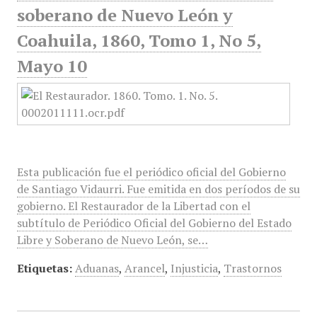
soberano de Nuevo León y
Coahuila, 1860, Tomo 1, No 5,
Mayo 10
Esta publicación fue el periódico oficial del Gobierno
de Santiago Vidaurri. Fue emitida en dos períodos de su
gobierno. El Restaurador de la Libertad con el
subtítulo de Periódico Oficial del Gobierno del Estado
Libre y Soberano de Nuevo León, se…
Etiquetas:
Aduanas
,
Arancel
,
Injusticia
,
Trastornos