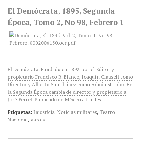
El Demócrata, 1895, Segunda
Época, Tomo 2, No 98, Febrero 1
El Demócrata. Fundado en 1893 por el Editor y
propietario Francisco R. Blanco, Joaquín Clausell como
Director y Alberto Santibáñez como Administrador. En
la Segunda Época cambia de director y propietario a
José Ferrel. Publicado en México a finales…
Etiquetas:
Injusticia
,
Noticias militares
,
Teatro
Nacional
,
Varona