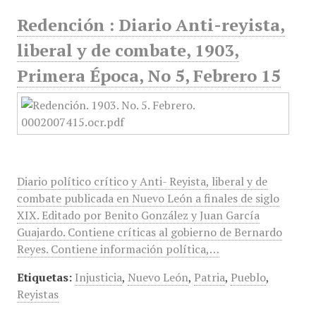
Redención : Diario Anti-reyista,
liberal y de combate, 1903,
Primera Época, No 5, Febrero 15
Diario político crítico y Anti- Reyista, liberal y de
combate publicada en Nuevo León a finales de siglo
XIX. Editado por Benito González y Juan García
Guajardo. Contiene críticas al gobierno de Bernardo
Reyes. Contiene información política,…
Etiquetas:
Injusticia
,
Nuevo León
,
Patria
,
Pueblo
,
Reyistas