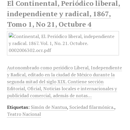
El Continental, Periódico liberal,
independiente y radical, 1867,
Tomo 1, No 21, Octubre 4
Autonombrado como periódico Liberal, Independiente
y Radical, editado en la ciudad de México durante la
segunda mitad del siglo XIX. Contiene sección
Editorial, Oficial, Noticias locales e internacionales y
publicidad comercial, además de notas…
Etiquetas:
Simón de Nantua
,
Sociedad filarmónica.
,
Teatro Nacional