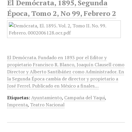
El Demócrata, 1895, Segunda
Época, Tomo 2, No 99, Febrero 2
El Demócrata. Fundado en 1893 por el Editor y
propietario Francisco R. Blanco, Joaquín Clausell como
Director y Alberto Santibáñez como Administrador. En
la Segunda Época cambia de director y propietario a
José Ferrel. Publicado en México a finales…
Etiquetas:
Ayuntamiento
,
Campaña del Yaqui
,
Imprenta
,
Teatro Nacional