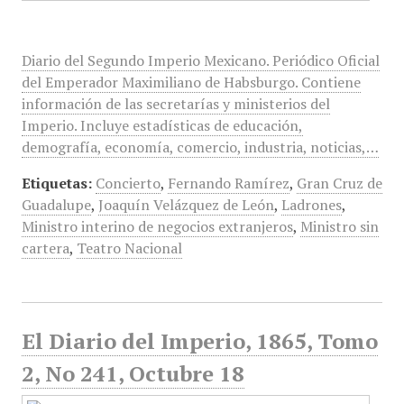
Diario del Segundo Imperio Mexicano. Periódico Oficial
del Emperador Maximiliano de Habsburgo. Contiene
información de las secretarías y ministerios del
Imperio. Incluye estadísticas de educación,
demografía, economía, comercio, industria, noticias,…
Etiquetas:
Concierto
,
Fernando Ramírez
,
Gran Cruz de
Guadalupe
,
Joaquín Velázquez de León
,
Ladrones
,
Ministro interino de negocios extranjeros
,
Ministro sin
cartera
,
Teatro Nacional
El Diario del Imperio, 1865, Tomo
2, No 241, Octubre 18