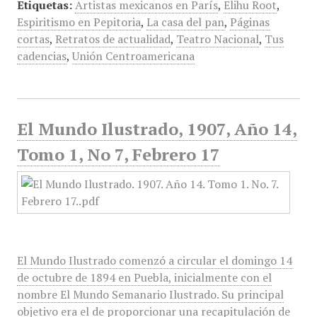
Etiquetas:
Artistas mexicanos en París
,
Elihu Root
,
Espiritismo en Pepitoria
,
La casa del pan
,
Páginas
cortas
,
Retratos de actualidad
,
Teatro Nacional
,
Tus
cadencias
,
Unión Centroamericana
El Mundo Ilustrado, 1907, Año 14,
Tomo 1, No 7, Febrero 17
El Mundo Ilustrado comenzó a circular el domingo 14
de octubre de 1894 en Puebla, inicialmente con el
nombre El Mundo Semanario Ilustrado. Su principal
objetivo era el de proporcionar una recapitulación de