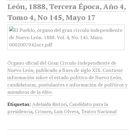
León, 1888, Tercera Época, Año 4,
Tomo 4, No 145, Mayo 17
Órgano oficial del Gran Círculo Independiente de
Nuevo León, publicado a fines de siglo XIX. Contiene
información sobre el estado político de Nuevo León,
candidaturas, postulantes e información de políticos y
miembros de la élite.
Etiquetas:
Adelaida Ristori
,
Candidato para la
presidencia
,
Crímen
,
Luis Olvera
,
Teatro Nacional