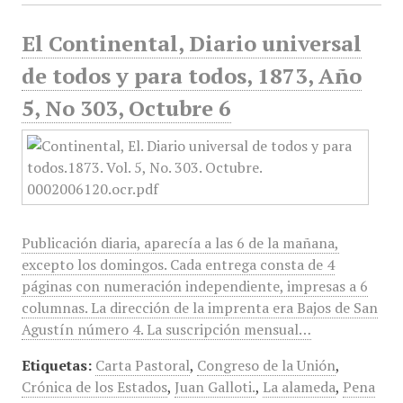
El Continental, Diario universal
de todos y para todos, 1873, Año
5, No 303, Octubre 6
Publicación diaria, aparecía a las 6 de la mañana,
excepto los domingos. Cada entrega consta de 4
páginas con numeración independiente, impresas a 6
columnas. La dirección de la imprenta era Bajos de San
Agustín número 4. La suscripción mensual…
Etiquetas:
Carta Pastoral
,
Congreso de la Unión
,
Crónica de los Estados
,
Juan Galloti.
,
La alameda
,
Pena