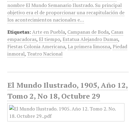
nombre El Mundo Semanario Ilustrado. Su principal
objetivo era el de proporcionar una recapitulación de
los acontecimientos nacionales e…
Etiquetas:
Arte en Puebla
,
Campanas de Boda
,
Casas
empacadoras
,
El tiempo
,
Estatua Alejandro Dumas
,
Fiestas Colonia Americana
,
La primera limosna
,
Piedad
inmoral
,
Teatro Nacional
El Mundo Ilustrado, 1905, Año 12,
Tomo 2, No 18, Octubre 29