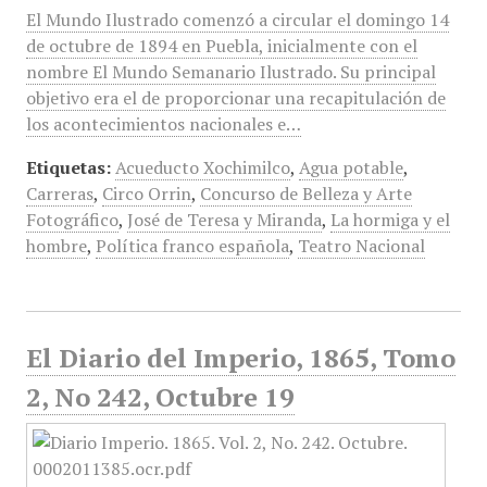
El Mundo Ilustrado comenzó a circular el domingo 14
de octubre de 1894 en Puebla, inicialmente con el
nombre El Mundo Semanario Ilustrado. Su principal
objetivo era el de proporcionar una recapitulación de
los acontecimientos nacionales e…
Etiquetas:
Acueducto Xochimilco
,
Agua potable
,
Carreras
,
Circo Orrin
,
Concurso de Belleza y Arte
Fotográfico
,
José de Teresa y Miranda
,
La hormiga y el
hombre
,
Política franco española
,
Teatro Nacional
El Diario del Imperio, 1865, Tomo
2, No 242, Octubre 19