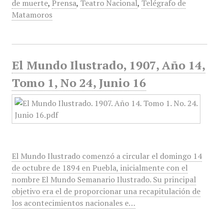
de muerte
,
Prensa
,
Teatro Nacional
,
Telégrafo de
Matamoros
El Mundo Ilustrado, 1907, Año 14,
Tomo 1, No 24, Junio 16
El Mundo Ilustrado comenzó a circular el domingo 14
de octubre de 1894 en Puebla, inicialmente con el
nombre El Mundo Semanario Ilustrado. Su principal
objetivo era el de proporcionar una recapitulación de
los acontecimientos nacionales e…