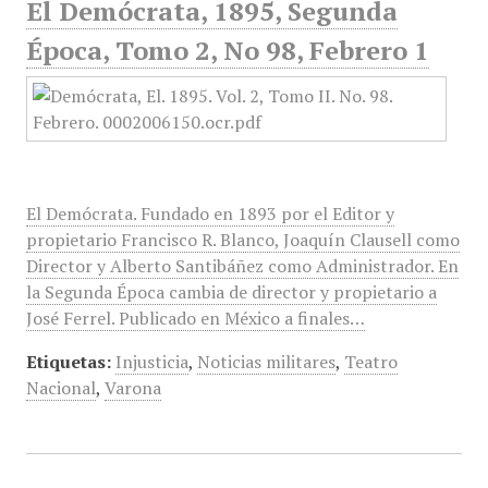
El Demócrata, 1895, Segunda
Época, Tomo 2, No 98, Febrero 1
El Demócrata. Fundado en 1893 por el Editor y
propietario Francisco R. Blanco, Joaquín Clausell como
Director y Alberto Santibáñez como Administrador. En
la Segunda Época cambia de director y propietario a
José Ferrel. Publicado en México a finales…
Etiquetas:
Injusticia
,
Noticias militares
,
Teatro
Nacional
,
Varona