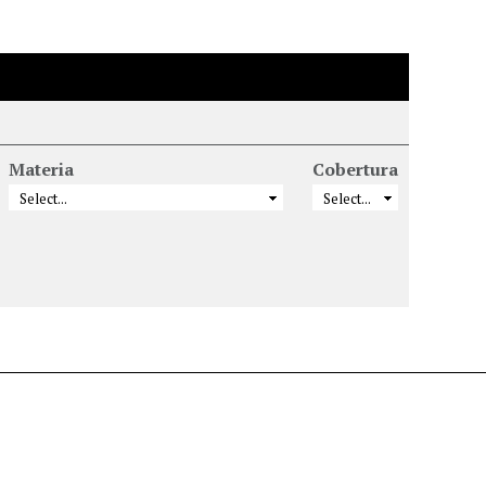
Materia
Cobertura