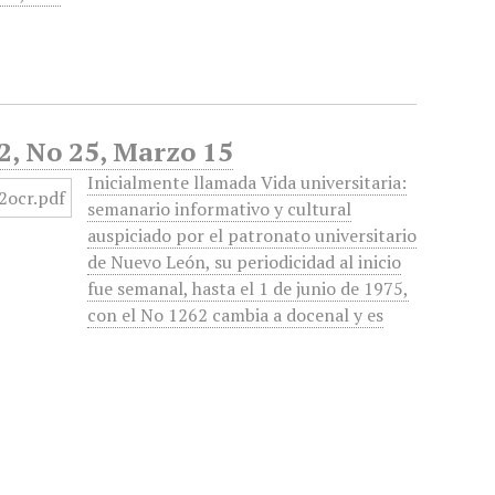
2, No 25, Marzo 15
Inicialmente llamada Vida universitaria:
semanario informativo y cultural
auspiciado por el patronato universitario
de Nuevo León, su periodicidad al inicio
fue semanal, hasta el 1 de junio de 1975,
con el No 1262 cambia a docenal y es