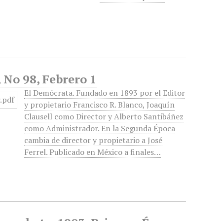
 No 98, Febrero 1
El Demócrata. Fundado en 1893 por el Editor
y propietario Francisco R. Blanco, Joaquín
Clausell como Director y Alberto Santibáñez
como Administrador. En la Segunda Época
cambia de director y propietario a José
Ferrel. Publicado en México a finales…