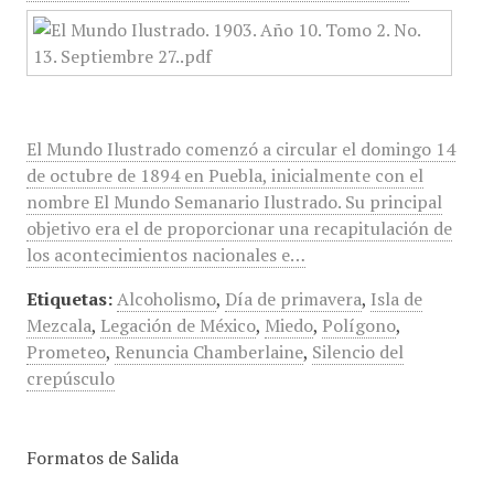
El Mundo Ilustrado comenzó a circular el domingo 14
de octubre de 1894 en Puebla, inicialmente con el
nombre El Mundo Semanario Ilustrado. Su principal
objetivo era el de proporcionar una recapitulación de
los acontecimientos nacionales e…
Etiquetas:
Alcoholismo
,
Día de primavera
,
Isla de
Mezcala
,
Legación de México
,
Miedo
,
Polígono
,
Prometeo
,
Renuncia Chamberlaine
,
Silencio del
crepúsculo
Formatos de Salida