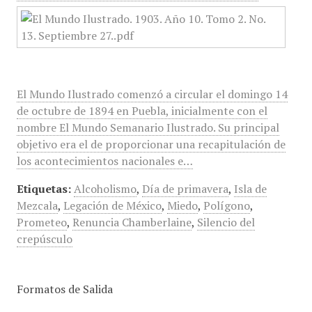
El Mundo Ilustrado comenzó a circular el domingo 14
de octubre de 1894 en Puebla, inicialmente con el
nombre El Mundo Semanario Ilustrado. Su principal
objetivo era el de proporcionar una recapitulación de
los acontecimientos nacionales e…
Etiquetas:
Alcoholismo
,
Día de primavera
,
Isla de
Mezcala
,
Legación de México
,
Miedo
,
Polígono
,
Prometeo
,
Renuncia Chamberlaine
,
Silencio del
crepúsculo
Formatos de Salida