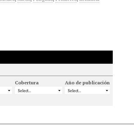
Cobertura
Año de publicación