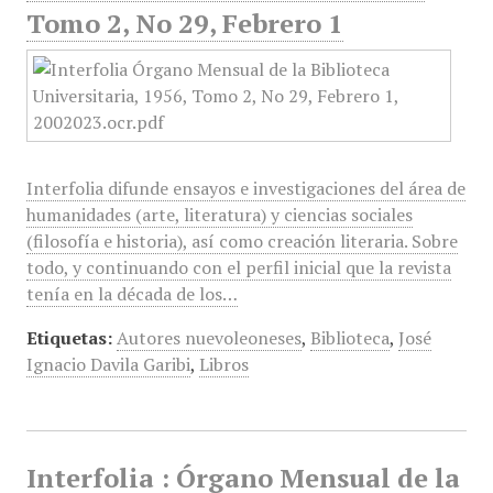
Tomo 2, No 29, Febrero 1
Interfolia difunde ensayos e investigaciones del área de
humanidades (arte, literatura) y ciencias sociales
(filosofía e historia), así como creación literaria. Sobre
todo, y continuando con el perfil inicial que la revista
tenía en la década de los…
Etiquetas:
Autores nuevoleoneses
,
Biblioteca
,
José
Ignacio Davila Garibi
,
Libros
Interfolia : Órgano Mensual de la