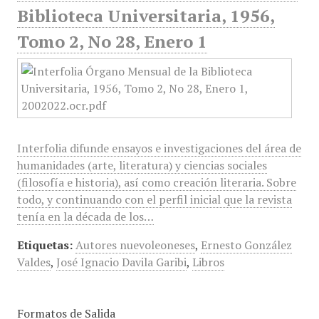
Biblioteca Universitaria, 1956,
Tomo 2, No 28, Enero 1
Interfolia difunde ensayos e investigaciones del área de
humanidades (arte, literatura) y ciencias sociales
(filosofía e historia), así como creación literaria. Sobre
todo, y continuando con el perfil inicial que la revista
tenía en la década de los…
Etiquetas:
Autores nuevoleoneses
,
Ernesto González
Valdes
,
José Ignacio Davila Garibi
,
Libros
Formatos de Salida