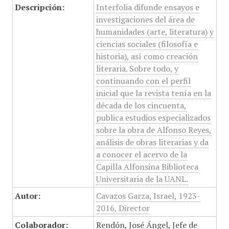
Descripción:
Interfolia difunde ensayos e
investigaciones del área de
humanidades (arte, literatura) y
ciencias sociales (filosofía e
historia), así como creación
literaria. Sobre todo, y
continuando con el perfil
inicial que la revista tenía en la
década de los cincuenta,
publica estudios especializados
sobre la obra de Alfonso Reyes,
análisis de obras literarias y da
a conocer el acervo de la
Capilla Alfonsina Biblioteca
Universitaria de la UANL.
Autor:
Cavazos Garza, Israel, 1923-
2016, Director
Colaborador:
Rendón, José Ángel, Jefe de