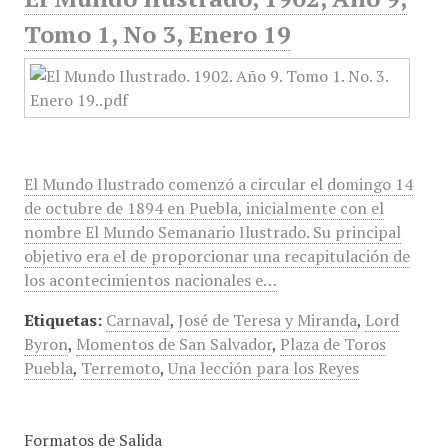
Tomo 1, No 3, Enero 19
El Mundo Ilustrado comenzó a circular el domingo 14
de octubre de 1894 en Puebla, inicialmente con el
nombre El Mundo Semanario Ilustrado. Su principal
objetivo era el de proporcionar una recapitulación de
los acontecimientos nacionales e…
Etiquetas:
Carnaval
,
José de Teresa y Miranda
,
Lord
Byron
,
Momentos de San Salvador
,
Plaza de Toros
Puebla
,
Terremoto
,
Una lección para los Reyes
Formatos de Salida