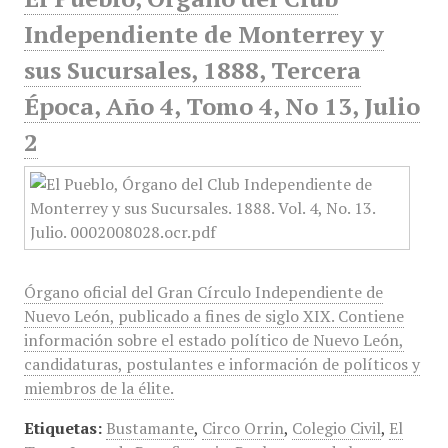
Independiente de Monterrey y
sus Sucursales, 1888, Tercera
Época, Año 4, Tomo 4, No 13, Julio
2
Órgano oficial del Gran Círculo Independiente de
Nuevo León, publicado a fines de siglo XIX. Contiene
información sobre el estado político de Nuevo León,
candidaturas, postulantes e información de políticos y
miembros de la élite.
Etiquetas:
Bustamante
,
Circo Orrin
,
Colegio Civil
,
El