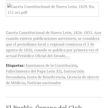
Gazeta Constitucional de Nuevo León, 1826-1835. Aun
cuando existen publicaciones anteriores, se considera
que el periodismo local y regional comienza el 3 de
agosto de 1826, cuando se publica por primera vez el
actual Periódico Oficial del Estado,…
Etiquetas:
Enseñanza de la Constitución
,
Fallecimiento del Papa León XII
,
Instrucción
Secundaria
,
Junta de Beneficencia
,
Licencia de ejercer
de Médicos
,
Noticias nacionales
El Pueblo, Órgano del Club