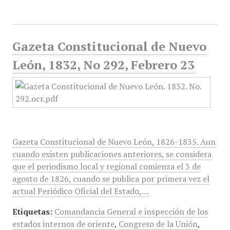
Gazeta Constitucional de Nuevo
León, 1832, No 292, Febrero 23
Gazeta Constitucional de Nuevo León, 1826-1835. Aun
cuando existen publicaciones anteriores, se considera
que el periodismo local y regional comienza el 3 de
agosto de 1826, cuando se publica por primera vez el
actual Periódico Oficial del Estado,…
Etiquetas:
Comandancia General e inspección de los
estados internos de oriente
,
Congreso de la Unión
,