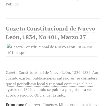
Público
Gazeta Constitucional de Nuevo
León, 1834, No 401, Marzo 27
Gazeta Constitucional de Nuevo León, 1826-1835. Aun
cuando existen publicaciones anteriores, se considera
que el periodismo local y regional comienza el 3 de
agosto de 1826, cuando se publica por primera vez el
actual Periódico Oficial del Estado,…
Etiquetas:
Cadereyta Jiménez
,
Ministerio de justicia y