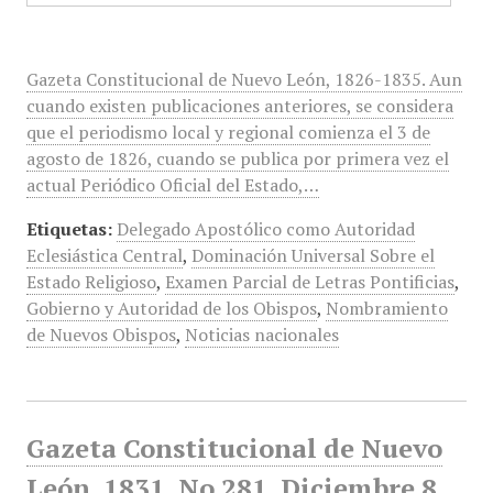
Gazeta Constitucional de Nuevo León, 1826-1835. Aun
cuando existen publicaciones anteriores, se considera
que el periodismo local y regional comienza el 3 de
agosto de 1826, cuando se publica por primera vez el
actual Periódico Oficial del Estado,…
Etiquetas:
Delegado Apostólico como Autoridad
Eclesiástica Central
,
Dominación Universal Sobre el
Estado Religioso
,
Examen Parcial de Letras Pontificias
,
Gobierno y Autoridad de los Obispos
,
Nombramiento
de Nuevos Obispos
,
Noticias nacionales
Gazeta Constitucional de Nuevo
León, 1831, No 281, Diciembre 8