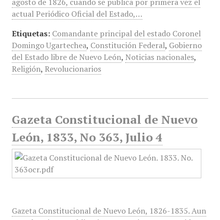
agosto de 1826, cuando se publica por primera vez el
actual Periódico Oficial del Estado,…
Etiquetas:
Comandante principal del estado Coronel
Domingo Ugartechea
,
Constitución Federal
,
Gobierno
del Estado libre de Nuevo León
,
Noticias nacionales
,
Religión
,
Revolucionarios
Gazeta Constitucional de Nuevo
León, 1833, No 363, Julio 4
Gazeta Constitucional de Nuevo León, 1826-1835. Aun