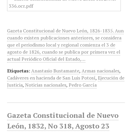
Gazeta Constitucional de Nuevo León, 1826-1835. Aun
cuando existen publicaciones anteriores, se considera
que el periodismo local y regional comienza el 3 de
agosto de 1826, cuando se publica por primera vez el
actual Periódico Oficial del Estado,…
Etiquetas:
Anastasio Bustamante
,
Armas nacionales
,
Cadáveres en hacienda de San Luis Potosí
,
Ejecución de
Justicia
,
Noticias nacionales
,
Pedro García
Gazeta Constitucional de Nuevo
León, 1832, No 318, Agosto 23