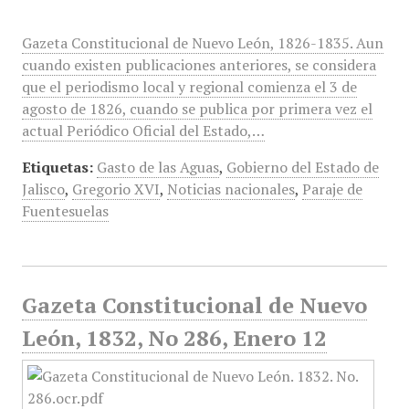
Gazeta Constitucional de Nuevo León, 1826-1835. Aun
cuando existen publicaciones anteriores, se considera
que el periodismo local y regional comienza el 3 de
agosto de 1826, cuando se publica por primera vez el
actual Periódico Oficial del Estado,…
Etiquetas:
Gasto de las Aguas
,
Gobierno del Estado de
Jalisco
,
Gregorio XVI
,
Noticias nacionales
,
Paraje de
Fuentesuelas
Gazeta Constitucional de Nuevo
León, 1832, No 286, Enero 12