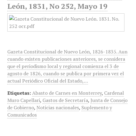
León, 1831, No 252, Mayo 19
Gazeta Constitucional de Nuevo León, 1826-1835. Aun
cuando existen publicaciones anteriores, se considera
que el periodismo local y regional comienza el 3 de
agosto de 1826, cuando se publica por primera vez el
actual Periódico Oficial del Estado,…
Etiquetas:
Abasto de Carnes en Monterrey
,
Cardenal
Muro Capellari
,
Gastos de Secretaría
,
Junta de Consejo
de Gobierno
,
Noticias nacionales
,
Suplemento y
Comunicados