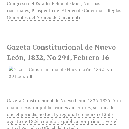
Congreso del Estado
,
Felipe de Mier
,
Noticias
nacionales
,
Prospecto del Ateneo de Cincinnati
,
Reglas
Generales del Ateneo de Cincinnati
Gazeta Constitucional de Nuevo
León, 1832, No 291, Febrero 16
Gazeta Constitucional de Nuevo León, 1826-1835. Aun
cuando existen publicaciones anteriores, se considera
que el periodismo local y regional comienza el 3 de
agosto de 1826, cuando se publica por primera vez el
actual Periódico Oficial del Estado,…