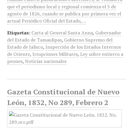
que el periodismo local y regional comienza el 3 de
agosto de 1826, cuando se publica por primera vez el
actual Periódico Oficial del Estado,…
Etiquetas:
Carta al General Santa Anna
,
Gobernador
del Estado de Tamaulipas
,
Gobierno Supremo del
Estado de Jalisco
,
Inspección de los Estados Internos
de Oriente
,
Irrupciones Militares
,
Ley sobre entierro a
peones
,
Noticias nacionales
Gazeta Constitucional de Nuevo
León, 1832, No 289, Febrero 2