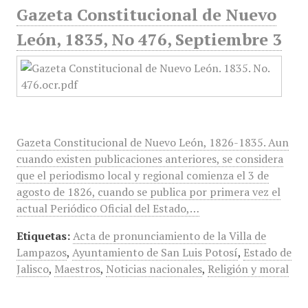
Gazeta Constitucional de Nuevo
León, 1835, No 476, Septiembre 3
Gazeta Constitucional de Nuevo León, 1826-1835. Aun
cuando existen publicaciones anteriores, se considera
que el periodismo local y regional comienza el 3 de
agosto de 1826, cuando se publica por primera vez el
actual Periódico Oficial del Estado,…
Etiquetas:
Acta de pronunciamiento de la Villa de
Lampazos
,
Ayuntamiento de San Luis Potosí
,
Estado de
Jalisco
,
Maestros
,
Noticias nacionales
,
Religión y moral