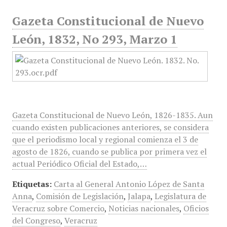
Gazeta Constitucional de Nuevo
León, 1832, No 293, Marzo 1
Gazeta Constitucional de Nuevo León, 1826-1835. Aun
cuando existen publicaciones anteriores, se considera
que el periodismo local y regional comienza el 3 de
agosto de 1826, cuando se publica por primera vez el
actual Periódico Oficial del Estado,…
Etiquetas:
Carta al General Antonio López de Santa
Anna
,
Comisión de Legislación
,
Jalapa
,
Legislatura de
Veracruz sobre Comercio
,
Noticias nacionales
,
Oficios
del Congreso
,
Veracruz