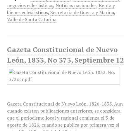
negocios eclesiásticos
,
Noticias nacionales
,
Renta y
bienes eclesiásticos
,
Secretaría de Guerra y Marina
,
Valle de Santa Catarina
Gazeta Constitucional de Nuevo
León, 1833, No 373, Septiembre 12
Gazeta Constitucional de Nuevo León, 1826-1835. Aun
cuando existen publicaciones anteriores, se considera
que el periodismo local y regional comienza el 3 de
agosto de 1826, cuando se publica por primera vez el