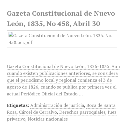
Gazeta Constitucional de Nuevo
León, 1835, No 458, Abril 30
Gazeta Constitucional de Nuevo León, 1826-1835. Aun
cuando existen publicaciones anteriores, se considera
que el periodismo local y regional comienza el 3 de
agosto de 1826, cuando se publica por primera vez el
actual Periódico Oficial del Estado,…
Etiquetas:
Administración de justicia
,
Boca de Santa
Rosa
,
Cárcel de Cerralvo
,
Derechos parroquiales
,
Juez
privativo
,
Noticias nacionales