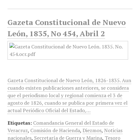
Gazeta Constitucional de Nuevo
León, 1835, No 454, Abril 2
Gazeta Constitucional de Nuevo León, 1826-1835. Aun
cuando existen publicaciones anteriores, se considera
que el periodismo local y regional comienza el 3 de
agosto de 1826, cuando se publica por primera vez el
actual Periódico Oficial del Estado,…
Etiquetas:
Comandancia General del Estado de
Veracruz
,
Comisión de Hacienda
,
Diezmos
,
Noticias
nacionales
,
Secretaría de Guerra y Marina
,
Tesoro