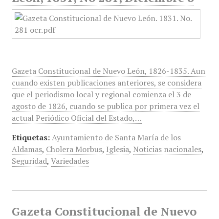
Gazeta Constitucional de Nuevo León, 1826-1835. Aun
cuando existen publicaciones anteriores, se considera
que el periodismo local y regional comienza el 3 de
agosto de 1826, cuando se publica por primera vez el
actual Periódico Oficial del Estado,…
Etiquetas:
Ayuntamiento de Santa María de los
Aldamas
,
Cholera Morbus
,
Iglesia
,
Noticias nacionales
,
Seguridad
,
Variedades
Gazeta Constitucional de Nuevo