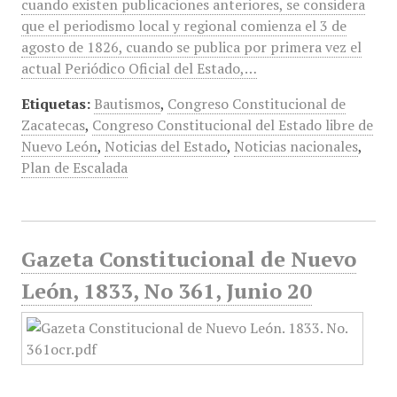
cuando existen publicaciones anteriores, se considera
que el periodismo local y regional comienza el 3 de
agosto de 1826, cuando se publica por primera vez el
actual Periódico Oficial del Estado,…
Etiquetas:
Bautismos
,
Congreso Constitucional de
Zacatecas
,
Congreso Constitucional del Estado libre de
Nuevo León
,
Noticias del Estado
,
Noticias nacionales
,
Plan de Escalada
Gazeta Constitucional de Nuevo
León, 1833, No 361, Junio 20