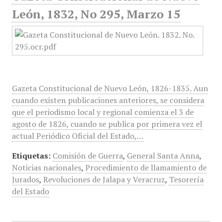
León, 1832, No 295, Marzo 15
Gazeta Constitucional de Nuevo León, 1826-1835. Aun
cuando existen publicaciones anteriores, se considera
que el periodismo local y regional comienza el 3 de
agosto de 1826, cuando se publica por primera vez el
actual Periódico Oficial del Estado,…
Etiquetas:
Comisión de Guerra
,
General Santa Anna
,
Noticias nacionales
,
Procedimiento de llamamiento de
Jurados
,
Revoluciones de Jalapa y Veracruz
,
Tesorería
del Estado