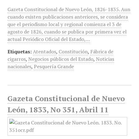
Gazeta Constitucional de Nuevo León, 1826-1835. Aun
cuando existen publicaciones anteriores, se considera
que el periodismo local y regional comienza el 3 de
agosto de 1826, cuando se publica por primera vez el
actual Periódico Oficial del Estado,…
Etiquetas:
Atentados
,
Constitución
,
Fábrica de
cigarros
,
Negocios públicos del Estado
,
Noticias
nacionales
,
Pesquería Grande
Gazeta Constitucional de Nuevo
León, 1833, No 351, Abril 11