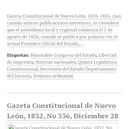
Gazeta Constitucional de Nuevo León, 1826-1835. Aun
cuando existen publicaciones anteriores, se considera
que el periodismo local y regional comienza el 3 de
agosto de 1826, cuando se publica por primera vez el
actual Periódico Oficial del Estado,…
Etiquetas:
Honorable Congreso del Estado
,
Libertad
de Imprenta
,
Noticias nacionales
,
Quinta Legislatura
Constitucional
,
Secretaria del Estado Departamento
del Interior
,
Sesiones ordinarias
Gazeta Constitucional de Nuevo
León, 1832, No 336, Diciembre 28