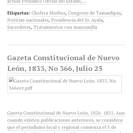
actual Periódico Oficial del Estado,…
Etiquetas:
Cholera Morbus
,
Congreso de Tamaulipas
,
Noticias nacionales
,
Presidencia del Sr. Ayala
,
Sacerdotes
,
Tratamientos con manzanilla
Gazeta Constitucional de Nuevo
León, 1833, No 366, Julio 25
Gazeta Constitucional de Nuevo León, 1826-1835. Aun
cuando existen publicaciones anteriores, se considera
que el periodismo local y regional comienza el 3 de