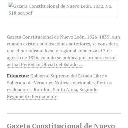
Gazeta Constitucional de Nuevo León, 1826-1835. Aun
cuando existen publicaciones anteriores, se considera
que el periodismo local y regional comienza el 3 de
agosto de 1826, cuando se publica por primera vez el
actual Periódico Oficial del Estado,…
Etiquetas:
Gobierno Supremo del Estado Libre y
Soberano de Veracruz
,
Noticias nacionales
,
Peritos
evaluadores
,
Rotulon
,
Santa Anna
,
Segundo
Regimiento Permanente
Gazeta Constitucional de Nuevo