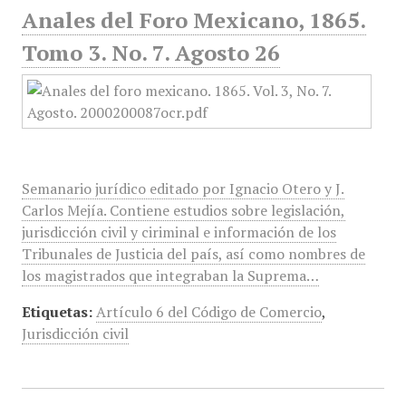
Anales del Foro Mexicano, 1865.
Tomo 3. No. 7. Agosto 26
Semanario jurídico editado por Ignacio Otero y J.
Carlos Mejía. Contiene estudios sobre legislación,
jurisdicción civil y ciriminal e información de los
Tribunales de Justicia del país, así como nombres de
los magistrados que integraban la Suprema…
Etiquetas:
Artículo 6 del Código de Comercio
,
Jurisdicción civil