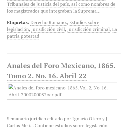
Tribunales de Justicia del país, así como nombres de
los magistrados que integraban la Suprema…
Etiquetas:
Derecho Romano.
,
Estudios sobre
legislación
,
Jurisdicción civil
,
Jurisdicción criminal
,
La
patria potestad
Anales del Foro Mexicano, 1865.
Tomo 2. No. 16. Abril 22
Semanario jurídico editado por Ignacio Otero y J.
Carlos Mejía. Contiene estudios sobre legislación,