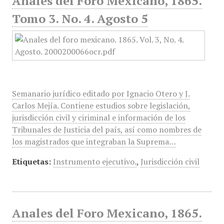
Anales del Foro Mexicano, 1865.
Tomo 3. No. 4. Agosto 5
Semanario jurídico editado por Ignacio Otero y J.
Carlos Mejía. Contiene estudios sobre legislación,
jurisdicción civil y ciriminal e información de los
Tribunales de Justicia del país, así como nombres de
los magistrados que integraban la Suprema…
Etiquetas:
Instrumento ejecutivo.
,
Jurisdicción civil
Anales del Foro Mexicano, 1865.