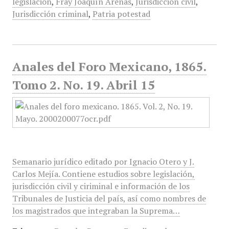
legislación
,
Fray Joaquín Arenas
,
Jurisdicción civil
,
Jurisdicción criminal
,
Patria potestad
Anales del Foro Mexicano, 1865.
Tomo 2. No. 19. Abril 15
Semanario jurídico editado por Ignacio Otero y J.
Carlos Mejía. Contiene estudios sobre legislación,
jurisdicción civil y ciriminal e información de los
Tribunales de Justicia del país, así como nombres de
los magistrados que integraban la Suprema…