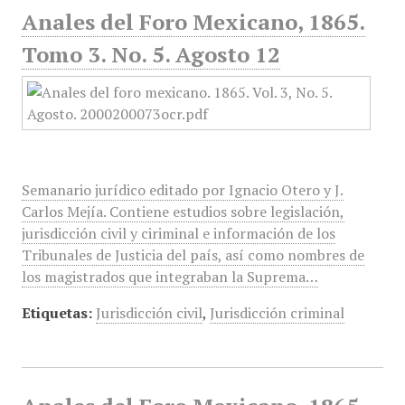
Anales del Foro Mexicano, 1865.
Tomo 3. No. 5. Agosto 12
Semanario jurídico editado por Ignacio Otero y J.
Carlos Mejía. Contiene estudios sobre legislación,
jurisdicción civil y ciriminal e información de los
Tribunales de Justicia del país, así como nombres de
los magistrados que integraban la Suprema…
Etiquetas:
Jurisdicción civil
,
Jurisdicción criminal