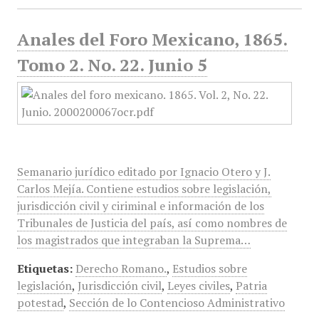
Anales del Foro Mexicano, 1865.
Tomo 2. No. 22. Junio 5
Semanario jurídico editado por Ignacio Otero y J.
Carlos Mejía. Contiene estudios sobre legislación,
jurisdicción civil y ciriminal e información de los
Tribunales de Justicia del país, así como nombres de
los magistrados que integraban la Suprema…
Etiquetas:
Derecho Romano.
,
Estudios sobre
legislación
,
Jurisdicción civil
,
Leyes civiles
,
Patria
potestad
,
Sección de lo Contencioso Administrativo