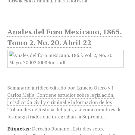
Jurisdicción criminal
,
Patria potestad
Anales del Foro Mexicano, 1865.
Tomo 2. No. 20. Abril 22
Semanario jurídico editado por Ignacio Otero y J.
Carlos Mejía. Contiene estudios sobre legislación,
jurisdicción civil y ciriminal e información de los
Tribunales de Justicia del país, así como nombres de
los magistrados que integraban la Suprema…
Etiquetas:
Derecho Romano.
,
Estudios sobre