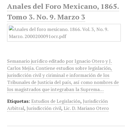
Anales del Foro Mexicano, 1865.
Tomo 3. No. 9. Marzo 3
Semanario jurídico editado por Ignacio Otero y J.
Carlos Mejía. Contiene estudios sobre legislación,
jurisdicción civil y ciriminal e información de los
Tribunales de Justicia del país, así como nombres de
los magistrados que integraban la Suprema…
Etiquetas:
Estudios de Legislación
,
Jurisdicción
Arbitral
,
Jurisdicción civil
,
Lic. D. Mariano Otero