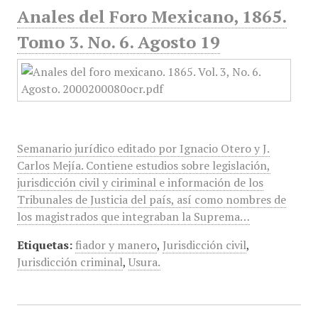
Anales del Foro Mexicano, 1865.
Tomo 3. No. 6. Agosto 19
Semanario jurídico editado por Ignacio Otero y J.
Carlos Mejía. Contiene estudios sobre legislación,
jurisdicción civil y ciriminal e información de los
Tribunales de Justicia del país, así como nombres de
los magistrados que integraban la Suprema…
Etiquetas:
fiador y manero
,
Jurisdicción civil
,
Jurisdicción criminal
,
Usura.