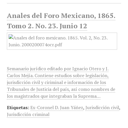
Anales del Foro Mexicano, 1865.
Tomo 2. No. 23. Junio 12
Semanario jurídico editado por Ignacio Otero y J.
Carlos Mejía. Contiene estudios sobre legislación,
jurisdicción civil y ciriminal e información de los
Tribunales de Justicia del país, así como nombres de
los magistrados que integraban la Suprema…
Etiquetas:
Ex-Coronel D. Juan Yáñez
,
Jurisdicción civil
,
Jurisdicción criminal