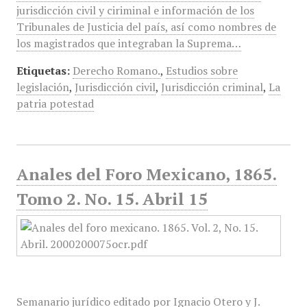
jurisdicción civil y ciriminal e información de los
Tribunales de Justicia del país, así como nombres de
los magistrados que integraban la Suprema…
Etiquetas:
Derecho Romano.
,
Estudios sobre
legislación
,
Jurisdicción civil
,
Jurisdicción criminal
,
La
patria potestad
Anales del Foro Mexicano, 1865.
Tomo 2. No. 15. Abril 15
Semanario jurídico editado por Ignacio Otero y J.