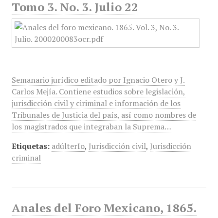
Tomo 3. No. 3. Julio 22
Semanario jurídico editado por Ignacio Otero y J.
Carlos Mejía. Contiene estudios sobre legislación,
jurisdicción civil y ciriminal e información de los
Tribunales de Justicia del país, así como nombres de
los magistrados que integraban la Suprema…
Etiquetas:
adúlterIo
,
Jurisdicción civil
,
Jurisdicción
criminal
Anales del Foro Mexicano, 1865.