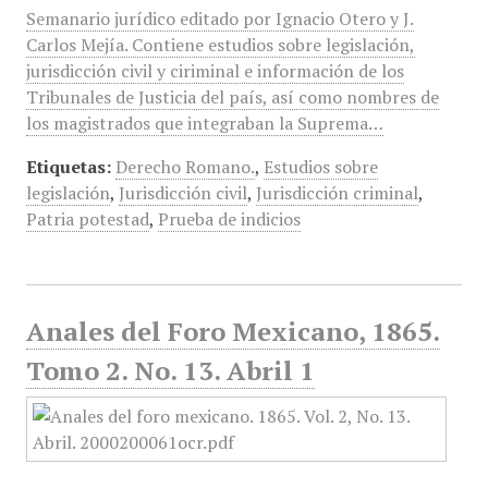
Semanario jurídico editado por Ignacio Otero y J.
Carlos Mejía. Contiene estudios sobre legislación,
jurisdicción civil y ciriminal e información de los
Tribunales de Justicia del país, así como nombres de
los magistrados que integraban la Suprema…
Etiquetas:
Derecho Romano.
,
Estudios sobre
legislación
,
Jurisdicción civil
,
Jurisdicción criminal
,
Patria potestad
,
Prueba de indicios
Anales del Foro Mexicano, 1865.
Tomo 2. No. 13. Abril 1