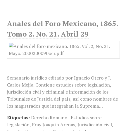
Anales del Foro Mexicano, 1865.
Tomo 2. No. 21. Abril 29
Semanario jurídico editado por Ignacio Otero y J.
Carlos Mejía. Contiene estudios sobre legislación,
jurisdicción civil y ciriminal e información de los
Tribunales de Justicia del país, así como nombres de
los magistrados que integraban la Suprema…
Etiquetas:
Derecho Romano.
,
Estudios sobre
legislación
,
Fray Joaquín Arenas
,
Jurisdicción civil
,