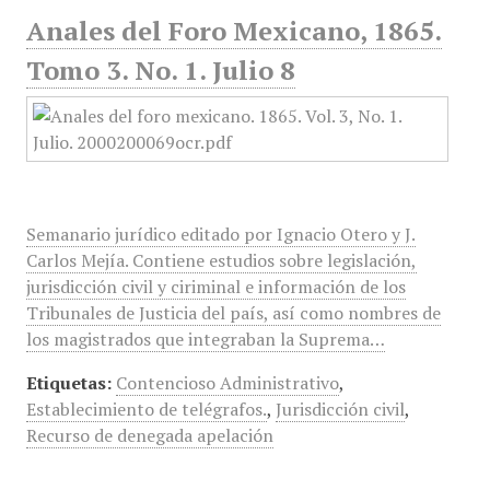
Anales del Foro Mexicano, 1865.
Tomo 3. No. 1. Julio 8
Semanario jurídico editado por Ignacio Otero y J.
Carlos Mejía. Contiene estudios sobre legislación,
jurisdicción civil y ciriminal e información de los
Tribunales de Justicia del país, así como nombres de
los magistrados que integraban la Suprema…
Etiquetas:
Contencioso Administrativo
,
Establecimiento de telégrafos.
,
Jurisdicción civil
,
Recurso de denegada apelación