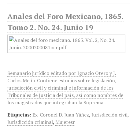
Anales del Foro Mexicano, 1865.
Tomo 2. No. 24. Junio 19
Semanario jurídico editado por Ignacio Otero y J.
Carlos Mejía. Contiene estudios sobre legislación,
jurisdicción civil y ciriminal e información de los
Tribunales de Justicia del país, así como nombres de
los magistrados que integraban la Suprema…
Etiquetas:
Ex-Coronel D. Juan Yáñez
,
Jurisdicción civil
,
Jurisdicción criminal
,
Mujeresr