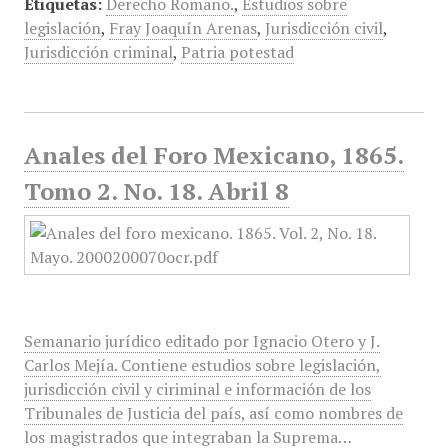
Etiquetas:
Derecho Romano.
,
Estudios sobre
legislación
,
Fray Joaquín Arenas
,
Jurisdicción civil
,
Jurisdicción criminal
,
Patria potestad
Anales del Foro Mexicano, 1865.
Tomo 2. No. 18. Abril 8
Semanario jurídico editado por Ignacio Otero y J.
Carlos Mejía. Contiene estudios sobre legislación,
jurisdicción civil y ciriminal e información de los
Tribunales de Justicia del país, así como nombres de
los magistrados que integraban la Suprema…