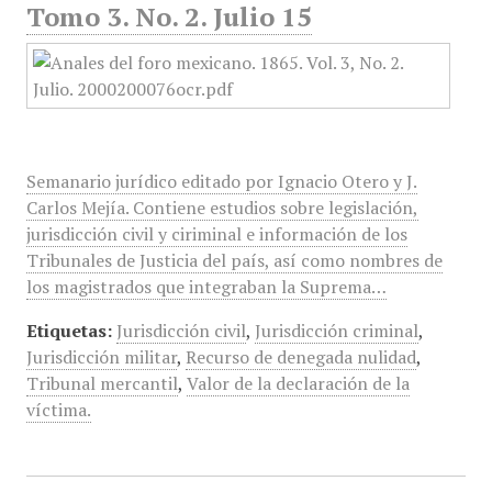
Tomo 3. No. 2. Julio 15
Semanario jurídico editado por Ignacio Otero y J.
Carlos Mejía. Contiene estudios sobre legislación,
jurisdicción civil y ciriminal e información de los
Tribunales de Justicia del país, así como nombres de
los magistrados que integraban la Suprema…
Etiquetas:
Jurisdicción civil
,
Jurisdicción criminal
,
Jurisdicción militar
,
Recurso de denegada nulidad
,
Tribunal mercantil
,
Valor de la declaración de la
víctima.