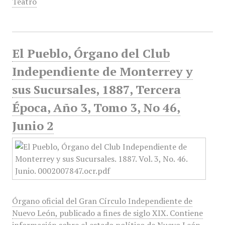
Teatro
El Pueblo, Órgano del Club
Independiente de Monterrey y
sus Sucursales, 1887, Tercera
Época, Año 3, Tomo 3, No 46,
Junio 2
Órgano oficial del Gran Círculo Independiente de
Nuevo León, publicado a fines de siglo XIX. Contiene