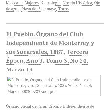
Mexicana
,
Mujeres
,
Neurología
,
Novela Histórica
,
Ojo
de agua
,
Plaza del 5 de mayo
,
Toros
El Pueblo, Órgano del Club
Independiente de Monterrey y
sus Sucursales, 1887, Tercera
Época, Año 3, Tomo 3, No 24,
Marzo 13
Órgano oficial del Gran Círculo Independiente de