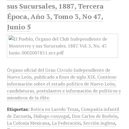
sus Sucursales, 1887, Tercera
Época, Año 3, Tomo 3, No 47,
Junio 5
Órgano oficial del Gran Círculo Independiente de
Nuevo León, publicado a fines de siglo XIX. Contiene
información sobre el estado político de Nuevo León,
candidaturas, postulantes e información de políticos y
miembros de la élite.
Etiquetas:
Botica en Laredo Texas
,
Compañía infantil
de Zarzuela
,
Diálogo conyugal
,
Don Carlos de Borbón
,
La Colonia Mexicana
,
La Federación
,
Sección inglesa
,