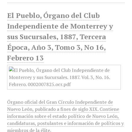
El Pueblo, Órgano del Club
Independiente de Monterrey y
sus Sucursales, 1887, Tercera
Época, Año 3, Tomo 3, No 16,
Febrero 13
Órgano oficial del Gran Círculo Independiente de
Nuevo León, publicado a fines de siglo XIX. Contiene
información sobre el estado político de Nuevo León,
candidaturas, postulantes e información de políticos y
miembros de la élite.