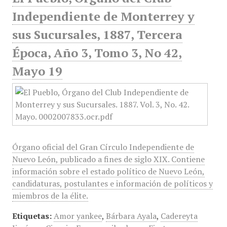
Independiente de Monterrey y
sus Sucursales, 1887, Tercera
Época, Año 3, Tomo 3, No 42,
Mayo 19
Órgano oficial del Gran Círculo Independiente de
Nuevo León, publicado a fines de siglo XIX. Contiene
información sobre el estado político de Nuevo León,
candidaturas, postulantes e información de políticos y
miembros de la élite.
Etiquetas:
Amor yankee
,
Bárbara Ayala
,
Cadereyta