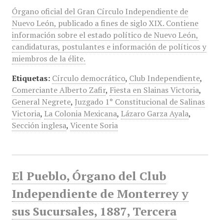
Órgano oficial del Gran Círculo Independiente de
Nuevo León, publicado a fines de siglo XIX. Contiene
información sobre el estado político de Nuevo León,
candidaturas, postulantes e información de políticos y
miembros de la élite.
Etiquetas:
Círculo democrático
,
Club Independiente
,
Comerciante Alberto Zafir
,
Fiesta en Slainas Victoria
,
General Negrete
,
Juzgado 1° Constitucional de Salinas
Victoria
,
La Colonia Mexicana
,
Lázaro Garza Ayala
,
Sección inglesa
,
Vicente Soria
El Pueblo, Órgano del Club
Independiente de Monterrey y
sus Sucursales, 1887, Tercera