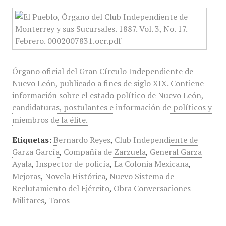
Órgano oficial del Gran Círculo Independiente de
Nuevo León, publicado a fines de siglo XIX. Contiene
información sobre el estado político de Nuevo León,
candidaturas, postulantes e información de políticos y
miembros de la élite.
Etiquetas:
Bernardo Reyes
,
Club Independiente de
Garza García
,
Compañía de Zarzuela
,
General Garza
Ayala
,
Inspector de policía
,
La Colonia Mexicana
,
Mejoras
,
Novela Histórica
,
Nuevo Sistema de
Reclutamiento del Ejército
,
Obra Conversaciones
Militares
,
Toros