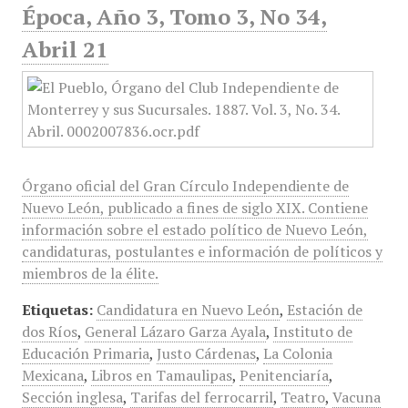
Época, Año 3, Tomo 3, No 34,
Abril 21
Órgano oficial del Gran Círculo Independiente de
Nuevo León, publicado a fines de siglo XIX. Contiene
información sobre el estado político de Nuevo León,
candidaturas, postulantes e información de políticos y
miembros de la élite.
Etiquetas:
Candidatura en Nuevo León
,
Estación de
dos Ríos
,
General Lázaro Garza Ayala
,
Instituto de
Educación Primaria
,
Justo Cárdenas
,
La Colonia
Mexicana
,
Libros en Tamaulipas
,
Penitenciaría
,
Sección inglesa
,
Tarifas del ferrocarril
,
Teatro
,
Vacuna