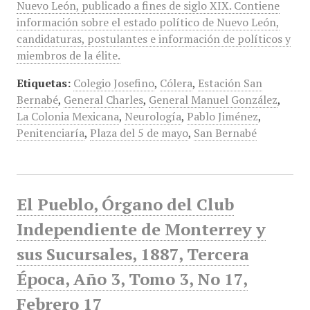
Nuevo León, publicado a fines de siglo XIX. Contiene
información sobre el estado político de Nuevo León,
candidaturas, postulantes e información de políticos y
miembros de la élite.
Etiquetas:
Colegio Josefino
,
Cólera
,
Estación San
Bernabé
,
General Charles
,
General Manuel González
,
La Colonia Mexicana
,
Neurología
,
Pablo Jiménez
,
Penitenciaría
,
Plaza del 5 de mayo
,
San Bernabé
El Pueblo, Órgano del Club
Independiente de Monterrey y
sus Sucursales, 1887, Tercera
Época, Año 3, Tomo 3, No 17,
Febrero 17