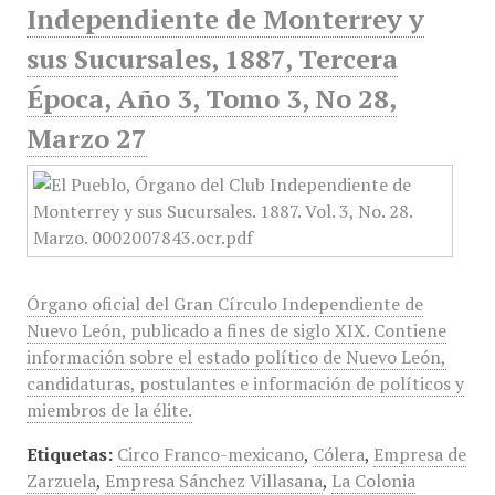
Independiente de Monterrey y
sus Sucursales, 1887, Tercera
Época, Año 3, Tomo 3, No 28,
Marzo 27
Órgano oficial del Gran Círculo Independiente de
Nuevo León, publicado a fines de siglo XIX. Contiene
información sobre el estado político de Nuevo León,
candidaturas, postulantes e información de políticos y
miembros de la élite.
Etiquetas:
Circo Franco-mexicano
,
Cólera
,
Empresa de
Zarzuela
,
Empresa Sánchez Villasana
,
La Colonia