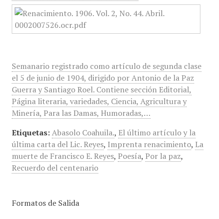
Semanario registrado como artículo de segunda clase
el 5 de junio de 1904, dirigido por Antonio de la Paz
Guerra y Santiago Roel. Contiene sección Editorial,
Página literaria, variedades, Ciencia, Agricultura y
Minería, Para las Damas, Humoradas,…
Etiquetas:
Abasolo Coahuila.
,
El último artículo y la
última carta del Lic. Reyes
,
Imprenta renacimiento
,
La
muerte de Francisco E. Reyes
,
Poesía
,
Por la paz
,
Recuerdo del centenario
Formatos de Salida