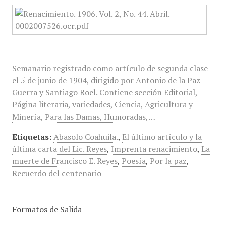
Semanario registrado como artículo de segunda clase
el 5 de junio de 1904, dirigido por Antonio de la Paz
Guerra y Santiago Roel. Contiene sección Editorial,
Página literaria, variedades, Ciencia, Agricultura y
Minería, Para las Damas, Humoradas,…
Etiquetas:
Abasolo Coahuila.
,
El último artículo y la
última carta del Lic. Reyes
,
Imprenta renacimiento
,
La
muerte de Francisco E. Reyes
,
Poesía
,
Por la paz
,
Recuerdo del centenario
Formatos de Salida