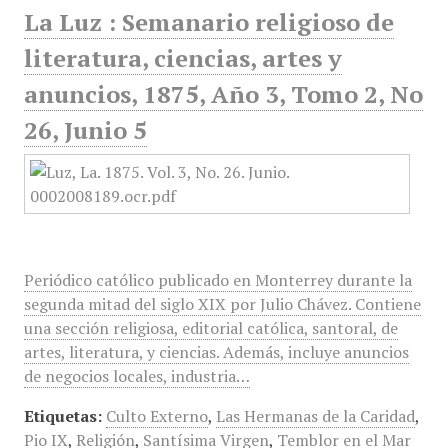
La Luz : Semanario religioso de
literatura, ciencias, artes y
anuncios, 1875, Año 3, Tomo 2, No
26, Junio 5
Periódico católico publicado en Monterrey durante la
segunda mitad del siglo XIX por Julio Chávez. Contiene
una sección religiosa, editorial católica, santoral, de
artes, literatura, y ciencias. Además, incluye anuncios
de negocios locales, industria…
Etiquetas:
Culto Externo
,
Las Hermanas de la Caridad
,
Pio IX
,
Religión
,
Santísima Virgen
,
Temblor en el Mar