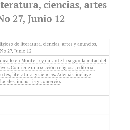
teratura, ciencias, artes
No 27, Junio 12
igioso de literatura, ciencias, artes y anuncios,
No 27, Junio 12
blicado en Monterrey durante la segunda mitad del
ávez. Contiene una sección religiosa, editorial
artes, literatura, y ciencias. Además, incluye
locales, industria y comercio.