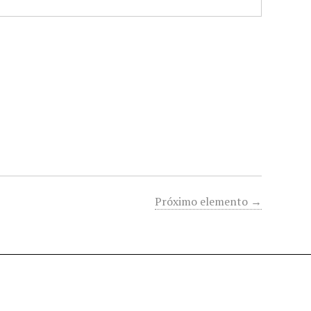
Próximo elemento →