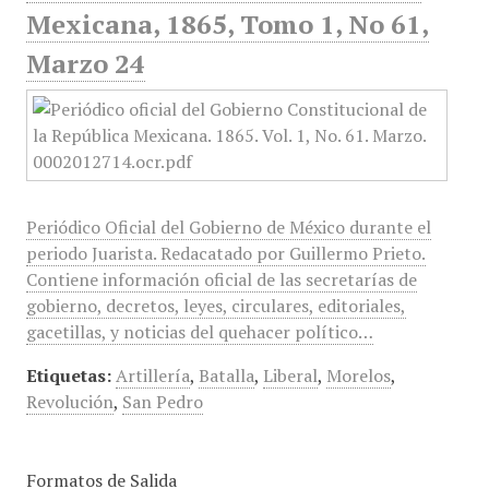
Mexicana, 1865, Tomo 1, No 61,
Marzo 24
Periódico Oficial del Gobierno de México durante el
periodo Juarista. Redacatado por Guillermo Prieto.
Contiene información oficial de las secretarías de
gobierno, decretos, leyes, circulares, editoriales,
gacetillas, y noticias del quehacer político…
Etiquetas:
Artillería
,
Batalla
,
Liberal
,
Morelos
,
Revolución
,
San Pedro
Formatos de Salida