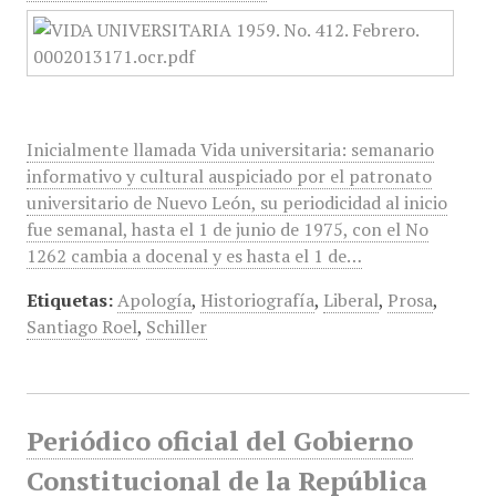
Inicialmente llamada Vida universitaria: semanario
informativo y cultural auspiciado por el patronato
universitario de Nuevo León, su periodicidad al inicio
fue semanal, hasta el 1 de junio de 1975, con el No
1262 cambia a docenal y es hasta el 1 de…
Etiquetas:
Apología
,
Historiografía
,
Liberal
,
Prosa
,
Santiago Roel
,
Schiller
Periódico oficial del Gobierno
Constitucional de la República