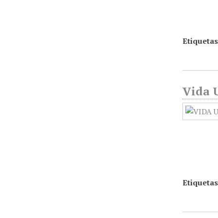
Etiquetas
Vida U
Etiquetas