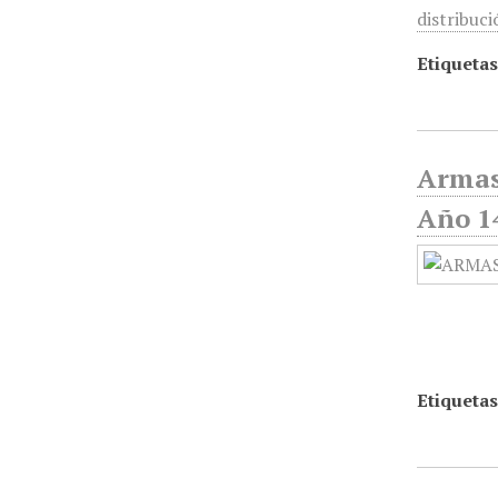
distribuci
Etiquetas
Armas
Año 1
Etiquetas