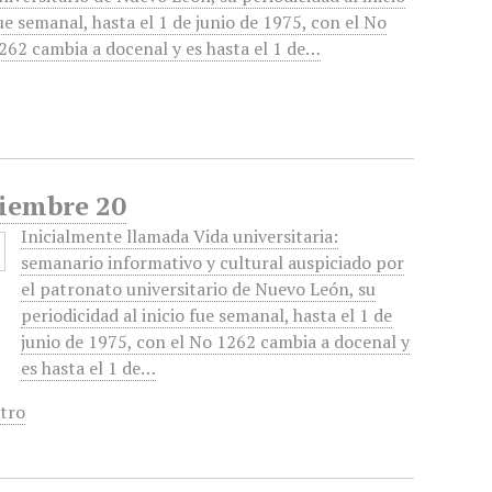
ue semanal, hasta el 1 de junio de 1975, con el No
262 cambia a docenal y es hasta el 1 de…
viembre 20
Inicialmente llamada Vida universitaria:
semanario informativo y cultural auspiciado por
el patronato universitario de Nuevo León, su
periodicidad al inicio fue semanal, hasta el 1 de
junio de 1975, con el No 1262 cambia a docenal y
es hasta el 1 de…
tro