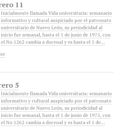
rero 11
Inicialmente llamada Vida universitaria: semanario
informativo y cultural auspiciado por el patronato
universitario de Nuevo León, su periodicidad al
inicio fue semanal, hasta el 1 de junio de 1975, con
el No 1262 cambia a docenal y es hasta el 1 de…
ler
rero 5
Inicialmente llamada Vida universitaria: semanario
informativo y cultural auspiciado por el patronato
universitario de Nuevo León, su periodicidad al
inicio fue semanal, hasta el 1 de junio de 1975, con
el No 1262 cambia a docenal y es hasta el 1 de…