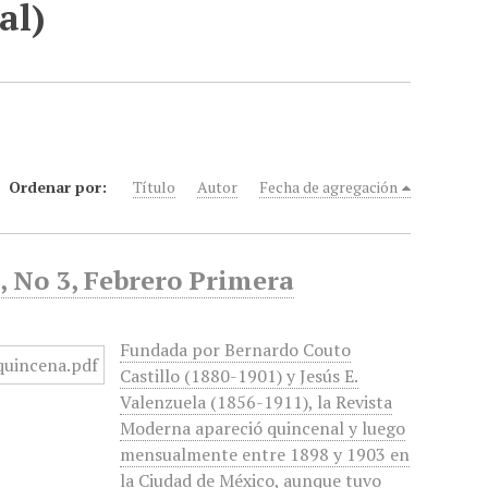
al)
Ordenar por:
Título
Autor
Fecha de agregación
, No 3, Febrero Primera
Fundada por Bernardo Couto
Castillo (1880-1901) y Jesús E.
Valenzuela (1856-1911), la Revista
Moderna apareció quincenal y luego
mensualmente entre 1898 y 1903 en
la Ciudad de México, aunque tuvo