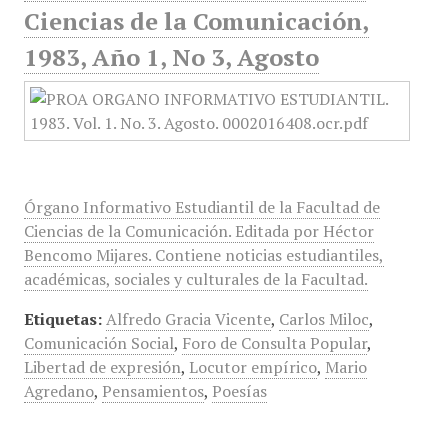
Ciencias de la Comunicación,
1983, Año 1, No 3, Agosto
Órgano Informativo Estudiantil de la Facultad de
Ciencias de la Comunicación. Editada por Héctor
Bencomo Mijares. Contiene noticias estudiantiles,
académicas, sociales y culturales de la Facultad.
Etiquetas:
Alfredo Gracia Vicente
,
Carlos Miloc
,
Comunicación Social
,
Foro de Consulta Popular
,
Libertad de expresión
,
Locutor empírico
,
Mario
Agredano
,
Pensamientos
,
Poesías