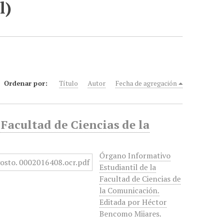
l)
Ordenar por:
Título
Autor
Fecha de agregación
 Facultad de Ciencias de la
Órgano Informativo
Estudiantil de la
Facultad de Ciencias de
la Comunicación.
Editada por Héctor
Bencomo Mijares.