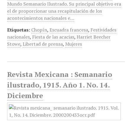
Mundo Semanario Ilustrado. Su principal objetivo era
el de proporcionar una recapitulación de los
acontecimientos nacionales e…
Etiquetas:
Chopín
,
Escuadra francesa
,
Festividades
nacionales
,
Fiesta de las acacias
,
Harriet Beecher
Stowe
,
Libertad de prensa
,
Mujeres
Revista Mexicana : Semanario
ilustrado, 1915. Año 1. No. 14.
Diciembre