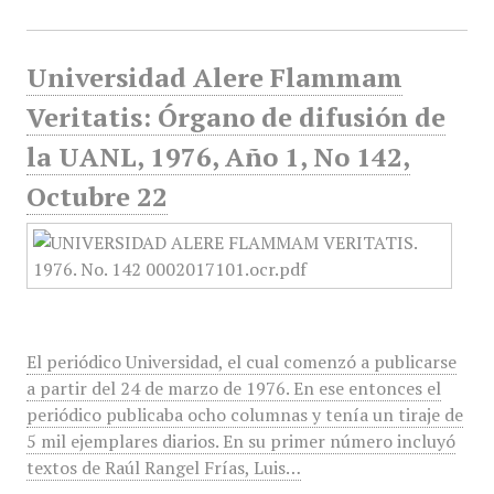
Universidad Alere Flammam
Veritatis: Órgano de difusión de
la UANL, 1976, Año 1, No 142,
Octubre 22
El periódico Universidad, el cual comenzó a publicarse
a partir del 24 de marzo de 1976. En ese entonces el
periódico publicaba ocho columnas y tenía un tiraje de
5 mil ejemplares diarios. En su primer número incluyó
textos de Raúl Rangel Frías, Luis…