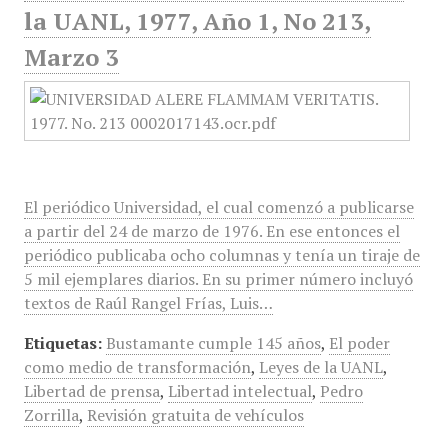
la UANL, 1977, Año 1, No 213,
Marzo 3
El periódico Universidad, el cual comenzó a publicarse
a partir del 24 de marzo de 1976. En ese entonces el
periódico publicaba ocho columnas y tenía un tiraje de
5 mil ejemplares diarios. En su primer número incluyó
textos de Raúl Rangel Frías, Luis…
Etiquetas:
Bustamante cumple 145 años
,
El poder
como medio de transformación
,
Leyes de la UANL
,
Libertad de prensa
,
Libertad intelectual
,
Pedro
Zorrilla
,
Revisión gratuita de vehículos