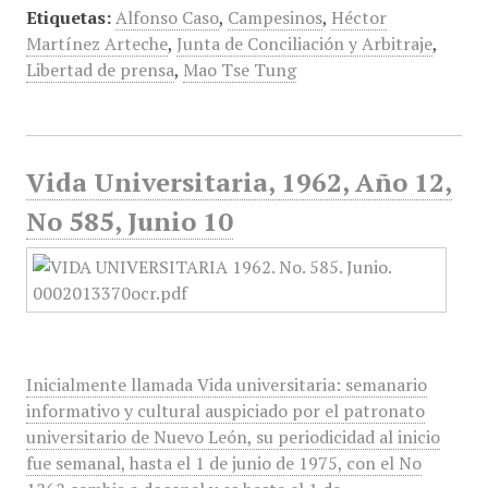
Etiquetas:
Alfonso Caso
,
Campesinos
,
Héctor
Martínez Arteche
,
Junta de Conciliación y Arbitraje
,
Libertad de prensa
,
Mao Tse Tung
Vida Universitaria, 1962, Año 12,
No 585, Junio 10
Inicialmente llamada Vida universitaria: semanario
informativo y cultural auspiciado por el patronato
universitario de Nuevo León, su periodicidad al inicio
fue semanal, hasta el 1 de junio de 1975, con el No