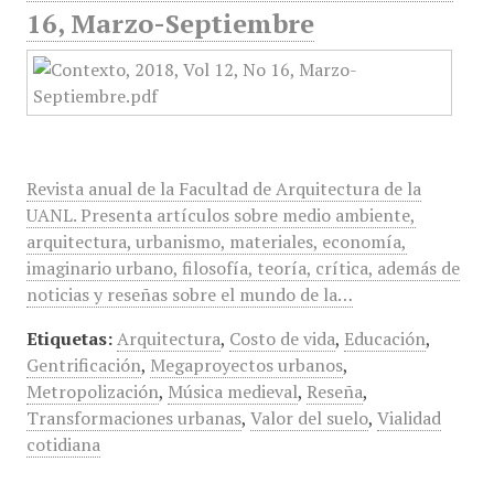
16, Marzo-Septiembre
Revista anual de la Facultad de Arquitectura de la
UANL. Presenta artículos sobre medio ambiente,
arquitectura, urbanismo, materiales, economía,
imaginario urbano, filosofía, teoría, crítica, además de
noticias y reseñas sobre el mundo de la…
Etiquetas:
Arquitectura
,
Costo de vida
,
Educación
,
Gentrificación
,
Megaproyectos urbanos
,
Metropolización
,
Música medieval
,
Reseña
,
Transformaciones urbanas
,
Valor del suelo
,
Vialidad
cotidiana