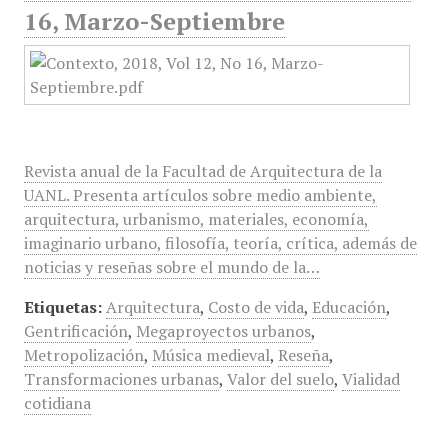
16, Marzo-Septiembre
Revista anual de la Facultad de Arquitectura de la
UANL. Presenta artículos sobre medio ambiente,
arquitectura, urbanismo, materiales, economía,
imaginario urbano, filosofía, teoría, crítica, además de
noticias y reseñas sobre el mundo de la…
Etiquetas:
Arquitectura
,
Costo de vida
,
Educación
,
Gentrificación
,
Megaproyectos urbanos
,
Metropolización
,
Música medieval
,
Reseña
,
Transformaciones urbanas
,
Valor del suelo
,
Vialidad
cotidiana