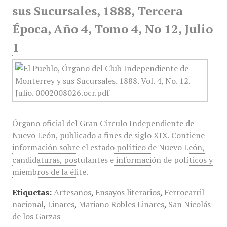
sus Sucursales, 1888, Tercera
Época, Año 4, Tomo 4, No 12, Julio
1
Órgano oficial del Gran Círculo Independiente de
Nuevo León, publicado a fines de siglo XIX. Contiene
información sobre el estado político de Nuevo León,
candidaturas, postulantes e información de políticos y
miembros de la élite.
Etiquetas:
Artesanos
,
Ensayos literarios
,
Ferrocarril
nacional
,
Linares
,
Mariano Robles Linares
,
San Nicolás
de los Garzas