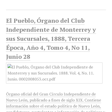
El Pueblo, Órgano del Club
Independiente de Monterrey y
sus Sucursales, 1888, Tercera
Época, Año 4, Tomo 4, No 11,
Junio 28
Órgano oficial del Gran Círculo Independiente de
Nuevo León, publicado a fines de siglo XIX. Contiene
información sobre el estado político de Nuevo León,