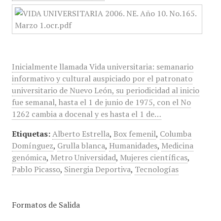
Inicialmente llamada Vida universitaria: semanario
informativo y cultural auspiciado por el patronato
universitario de Nuevo León, su periodicidad al inicio
fue semanal, hasta el 1 de junio de 1975, con el No
1262 cambia a docenal y es hasta el 1 de…
Etiquetas:
Alberto Estrella
,
Box femenil
,
Columba
Domínguez
,
Grulla blanca
,
Humanidades
,
Medicina
genómica
,
Metro Universidad
,
Mujeres científicas
,
Pablo Picasso
,
Sinergia Deportiva
,
Tecnologías
Formatos de Salida