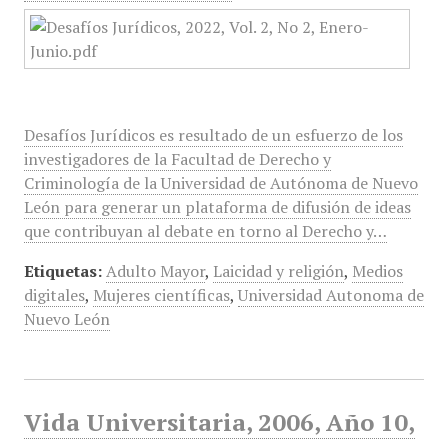
Desafíos Jurídicos es resultado de un esfuerzo de los
investigadores de la Facultad de Derecho y
Criminología de la Universidad de Autónoma de Nuevo
León para generar un plataforma de difusión de ideas
que contribuyan al debate en torno al Derecho y…
Etiquetas:
Adulto Mayor
,
Laicidad y religión
,
Medios
digitales
,
Mujeres científicas
,
Universidad Autonoma de
Nuevo León
Vida Universitaria, 2006, Año 10,