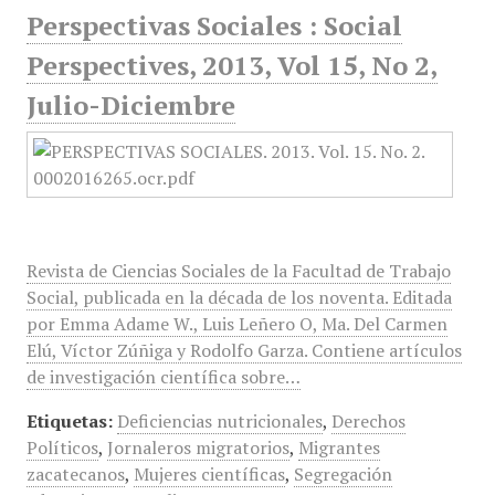
Perspectivas Sociales : Social
Perspectives, 2013, Vol 15, No 2,
Julio-Diciembre
Revista de Ciencias Sociales de la Facultad de Trabajo
Social, publicada en la década de los noventa. Editada
por Emma Adame W., Luis Leñero O, Ma. Del Carmen
Elú, Víctor Zúñiga y Rodolfo Garza. Contiene artículos
de investigación científica sobre…
Etiquetas:
Deficiencias nutricionales
,
Derechos
Políticos
,
Jornaleros migratorios
,
Migrantes
zacatecanos
,
Mujeres científicas
,
Segregación