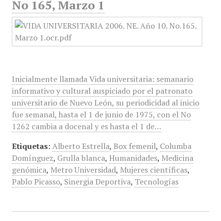
No 165, Marzo 1
Inicialmente llamada Vida universitaria: semanario
informativo y cultural auspiciado por el patronato
universitario de Nuevo León, su periodicidad al inicio
fue semanal, hasta el 1 de junio de 1975, con el No
1262 cambia a docenal y es hasta el 1 de…
Etiquetas:
Alberto Estrella
,
Box femenil
,
Columba
Domínguez
,
Grulla blanca
,
Humanidades
,
Medicina
genómica
,
Metro Universidad
,
Mujeres científicas
,
Pablo Picasso
,
Sinergia Deportiva
,
Tecnologías