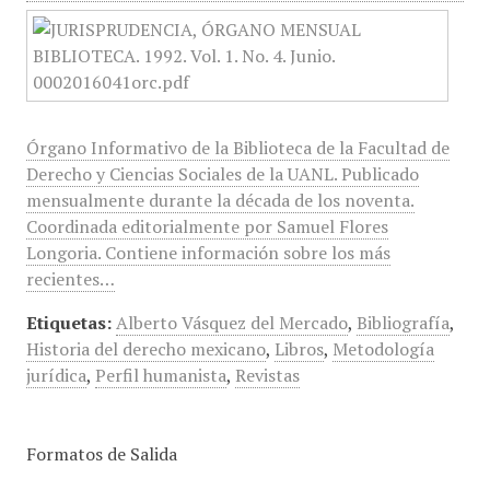
Órgano Informativo de la Biblioteca de la Facultad de
Derecho y Ciencias Sociales de la UANL. Publicado
mensualmente durante la década de los noventa.
Coordinada editorialmente por Samuel Flores
Longoria. Contiene información sobre los más
recientes…
Etiquetas:
Alberto Vásquez del Mercado
,
Bibliografía
,
Historia del derecho mexicano
,
Libros
,
Metodología
jurídica
,
Perfil humanista
,
Revistas
Formatos de Salida