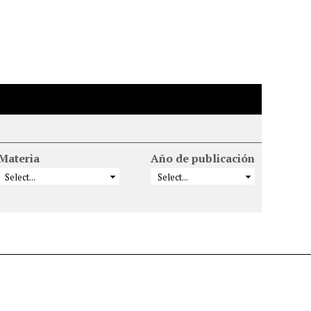
Materia
Año de publicación