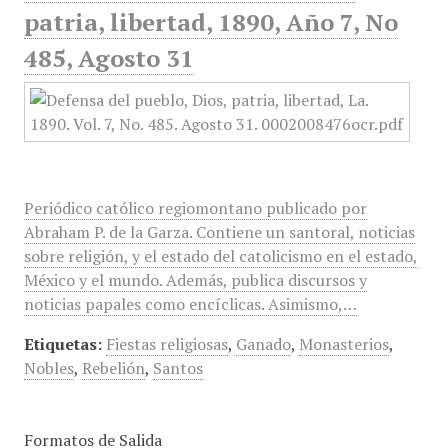
patria, libertad, 1890, Año 7, No
485, Agosto 31
Periódico católico regiomontano publicado por
Abraham P. de la Garza. Contiene un santoral, noticias
sobre religión, y el estado del catolicismo en el estado,
México y el mundo. Además, publica discursos y
noticias papales como encíclicas. Asimismo,…
Etiquetas:
Fiestas religiosas
,
Ganado
,
Monasterios
,
Nobles
,
Rebelión
,
Santos
Formatos de Salida