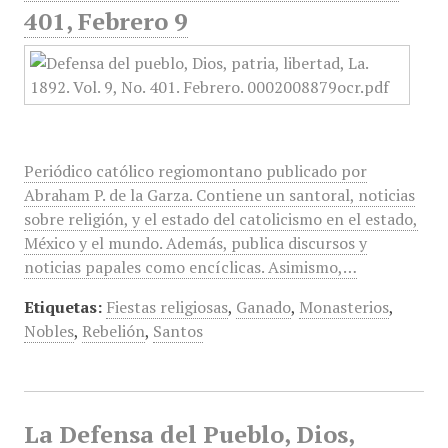
401, Febrero 9
Periódico católico regiomontano publicado por
Abraham P. de la Garza. Contiene un santoral, noticias
sobre religión, y el estado del catolicismo en el estado,
México y el mundo. Además, publica discursos y
noticias papales como encíclicas. Asimismo,…
Etiquetas:
Fiestas religiosas
,
Ganado
,
Monasterios
,
Nobles
,
Rebelión
,
Santos
La Defensa del Pueblo, Dios,