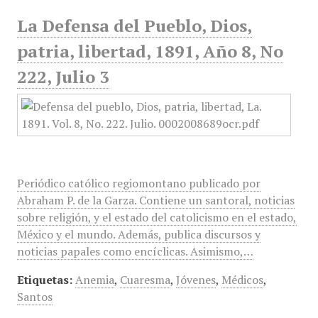
La Defensa del Pueblo, Dios,
patria, libertad, 1891, Año 8, No
222, Julio 3
Periódico católico regiomontano publicado por
Abraham P. de la Garza. Contiene un santoral, noticias
sobre religión, y el estado del catolicismo en el estado,
México y el mundo. Además, publica discursos y
noticias papales como encíclicas. Asimismo,…
Etiquetas:
Anemia
,
Cuaresma
,
Jóvenes
,
Médicos
,
Santos