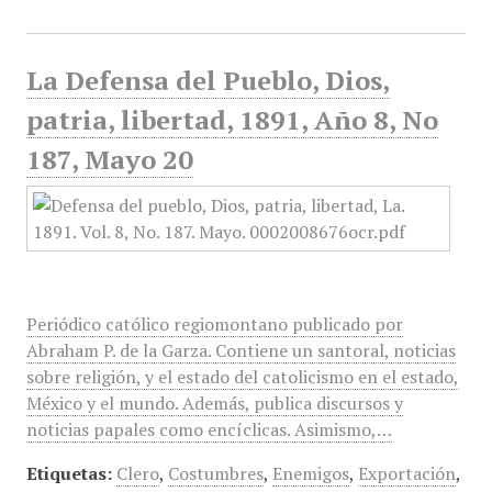
La Defensa del Pueblo, Dios,
patria, libertad, 1891, Año 8, No
187, Mayo 20
Periódico católico regiomontano publicado por
Abraham P. de la Garza. Contiene un santoral, noticias
sobre religión, y el estado del catolicismo en el estado,
México y el mundo. Además, publica discursos y
noticias papales como encíclicas. Asimismo,…
Etiquetas:
Clero
,
Costumbres
,
Enemigos
,
Exportación
,