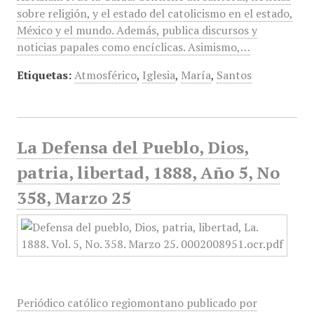
sobre religión, y el estado del catolicismo en el estado,
México y el mundo. Además, publica discursos y
noticias papales como encíclicas. Asimismo,…
Etiquetas:
Atmosférico
,
Iglesia
,
María
,
Santos
La Defensa del Pueblo, Dios,
patria, libertad, 1888, Año 5, No
358, Marzo 25
Periódico católico regiomontano publicado por