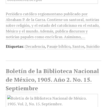
Periódico católico regiomontano publicado por
Abraham P. de la Garza. Contiene un santoral, noticias
sobre religión, y el estado del catolicismo en el estado,
México y el mundo. Además, publica discursos y
noticias papales como encíclicas. Asimismo,…
Etiquetas:
Decadencia
,
Pasaje bíblico
,
Santos
,
Suicidio
Boletín de la Biblioteca Nacional
de México, 1905. Año 2. No. 15.
Septiembre