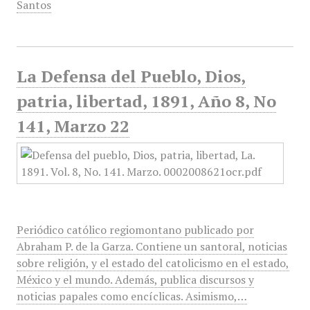
Santos
La Defensa del Pueblo, Dios,
patria, libertad, 1891, Año 8, No
141, Marzo 22
Periódico católico regiomontano publicado por
Abraham P. de la Garza. Contiene un santoral, noticias
sobre religión, y el estado del catolicismo en el estado,
México y el mundo. Además, publica discursos y
noticias papales como encíclicas. Asimismo,…