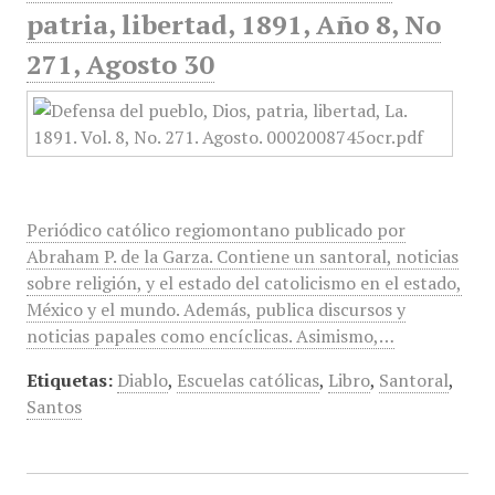
patria, libertad, 1891, Año 8, No
271, Agosto 30
Periódico católico regiomontano publicado por
Abraham P. de la Garza. Contiene un santoral, noticias
sobre religión, y el estado del catolicismo en el estado,
México y el mundo. Además, publica discursos y
noticias papales como encíclicas. Asimismo,…
Etiquetas:
Diablo
,
Escuelas católicas
,
Libro
,
Santoral
,
Santos