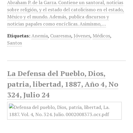
Abraham P. de la Garza. Contiene un santoral, noticias
sobre religión, y el estado del catolicismo en el estado,
México y el mundo. Además, publica discursos y
noticias papales como encíclicas. Asimismo,…
Etiquetas:
Anemia
,
Cuaresma
,
Jóvenes
,
Médicos
,
Santos
La Defensa del Pueblo, Dios,
patria, libertad, 1887, Año 4, No
324, Julio 24