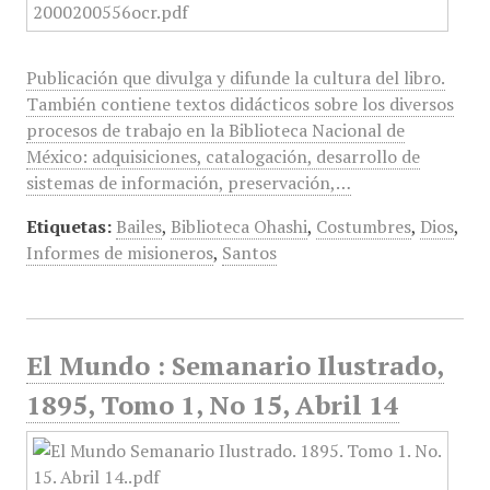
Publicación que divulga y difunde la cultura del libro.
También contiene textos didácticos sobre los diversos
procesos de trabajo en la Biblioteca Nacional de
México: adquisiciones, catalogación, desarrollo de
sistemas de información, preservación,…
Etiquetas:
Bailes
,
Biblioteca Ohashi
,
Costumbres
,
Dios
,
Informes de misioneros
,
Santos
El Mundo : Semanario Ilustrado,
1895, Tomo 1, No 15, Abril 14