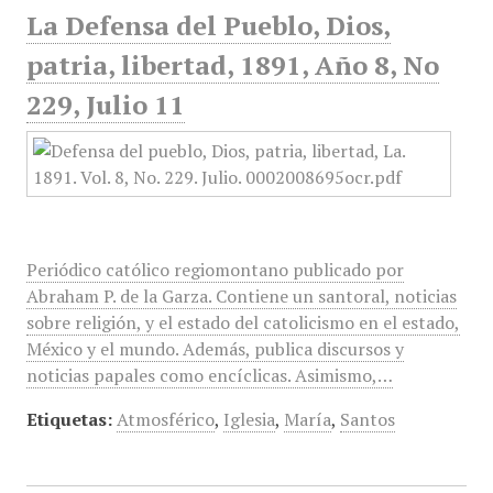
La Defensa del Pueblo, Dios,
patria, libertad, 1891, Año 8, No
229, Julio 11
Periódico católico regiomontano publicado por
Abraham P. de la Garza. Contiene un santoral, noticias
sobre religión, y el estado del catolicismo en el estado,
México y el mundo. Además, publica discursos y
noticias papales como encíclicas. Asimismo,…
Etiquetas:
Atmosférico
,
Iglesia
,
María
,
Santos