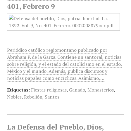
401, Febrero 9
Periódico católico regiomontano publicado por
Abraham P. de la Garza. Contiene un santoral, noticias
sobre religión, y el estado del catolicismo en el estado,
México y el mundo. Además, publica discursos y
noticias papales como encíclicas. Asimismo,…
Etiquetas:
Fiestas religiosas
,
Ganado
,
Monasterios
,
Nobles
,
Rebelión
,
Santos
La Defensa del Pueblo, Dios,