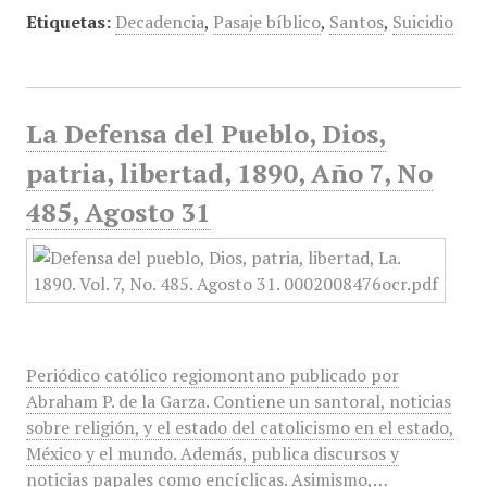
Etiquetas:
Decadencia
,
Pasaje bíblico
,
Santos
,
Suicidio
La Defensa del Pueblo, Dios,
patria, libertad, 1890, Año 7, No
485, Agosto 31
Periódico católico regiomontano publicado por
Abraham P. de la Garza. Contiene un santoral, noticias
sobre religión, y el estado del catolicismo en el estado,
México y el mundo. Además, publica discursos y
noticias papales como encíclicas. Asimismo,…