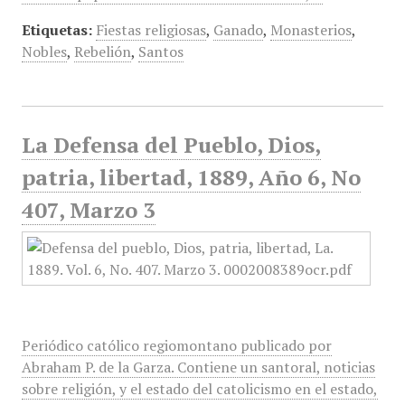
Etiquetas:
Fiestas religiosas
,
Ganado
,
Monasterios
,
Nobles
,
Rebelión
,
Santos
La Defensa del Pueblo, Dios,
patria, libertad, 1889, Año 6, No
407, Marzo 3
Periódico católico regiomontano publicado por
Abraham P. de la Garza. Contiene un santoral, noticias
sobre religión, y el estado del catolicismo en el estado,