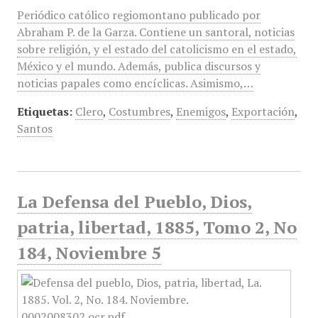
Periódico católico regiomontano publicado por
Abraham P. de la Garza. Contiene un santoral, noticias
sobre religión, y el estado del catolicismo en el estado,
México y el mundo. Además, publica discursos y
noticias papales como encíclicas. Asimismo,…
Etiquetas:
Clero
,
Costumbres
,
Enemigos
,
Exportación
,
Santos
La Defensa del Pueblo, Dios,
patria, libertad, 1885, Tomo 2, No
184, Noviembre 5