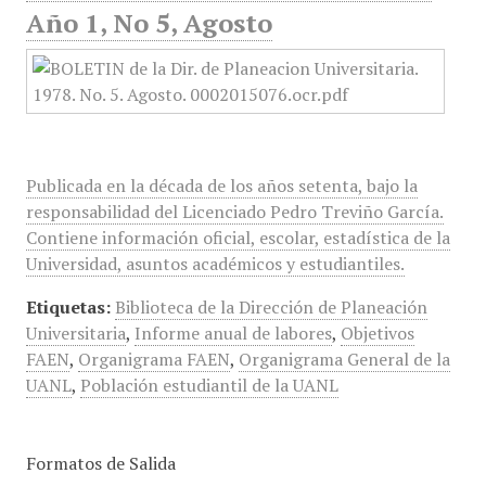
Año 1, No 5, Agosto
Publicada en la década de los años setenta, bajo la
responsabilidad del Licenciado Pedro Treviño García.
Contiene información oficial, escolar, estadística de la
Universidad, asuntos académicos y estudiantiles.
Etiquetas:
Biblioteca de la Dirección de Planeación
Universitaria
,
Informe anual de labores
,
Objetivos
FAEN
,
Organigrama FAEN
,
Organigrama General de la
UANL
,
Población estudiantil de la UANL
Formatos de Salida