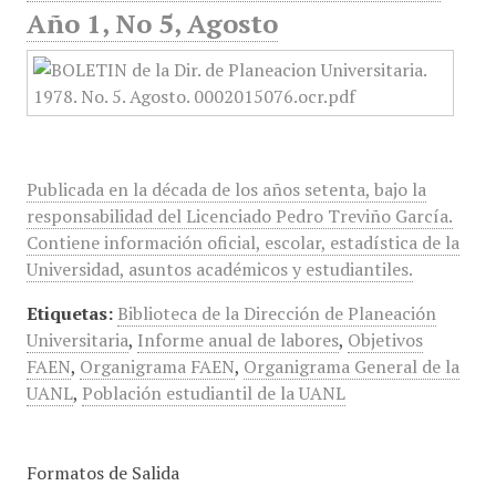
Año 1, No 5, Agosto
Publicada en la década de los años setenta, bajo la
responsabilidad del Licenciado Pedro Treviño García.
Contiene información oficial, escolar, estadística de la
Universidad, asuntos académicos y estudiantiles.
Etiquetas:
Biblioteca de la Dirección de Planeación
Universitaria
,
Informe anual de labores
,
Objetivos
FAEN
,
Organigrama FAEN
,
Organigrama General de la
UANL
,
Población estudiantil de la UANL
Formatos de Salida